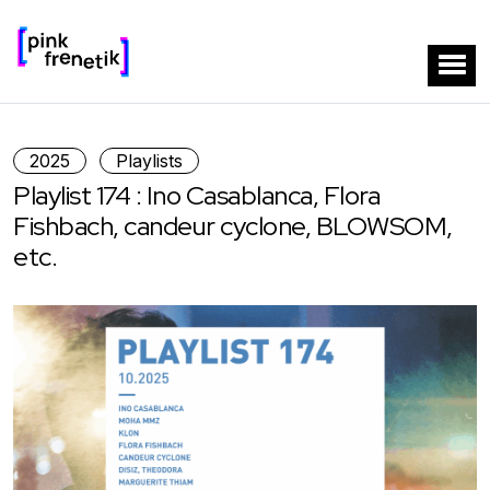
2025
Playlists
Playlist 174 : Ino Casablanca, Flora
Fishbach, candeur cyclone, BLOWSOM,
etc.