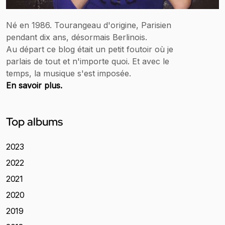
Né en 1986. Tourangeau d'origine, Parisien
pendant dix ans, désormais Berlinois.
Au départ ce blog était un petit foutoir où je
parlais de tout et n'importe quoi. Et avec le
temps, la musique s'est imposée.
En savoir plus.
Top albums
2023
2022
2021
2020
2019