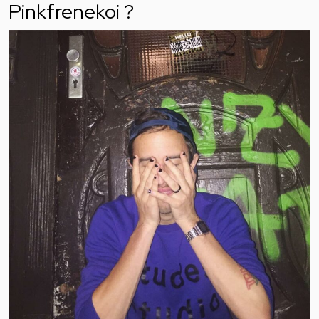
Pinkfrenekoi ?