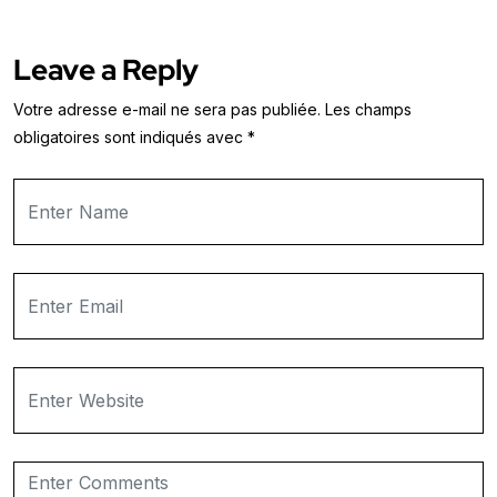
Leave a Reply
Votre adresse e-mail ne sera pas publiée.
Les champs
obligatoires sont indiqués avec
*