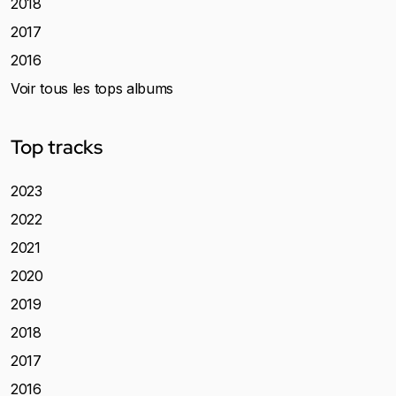
2018
2017
2016
Voir tous les tops albums
Top tracks
2023
2022
2021
2020
2019
2018
2017
2016