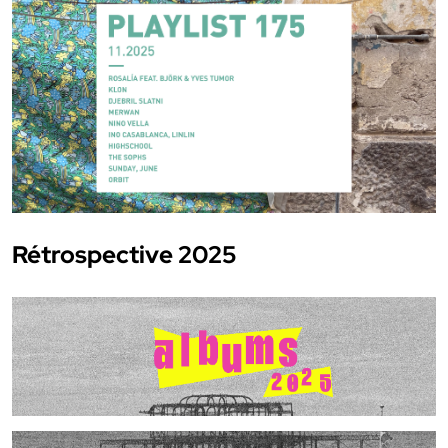
Rétrospective 2025