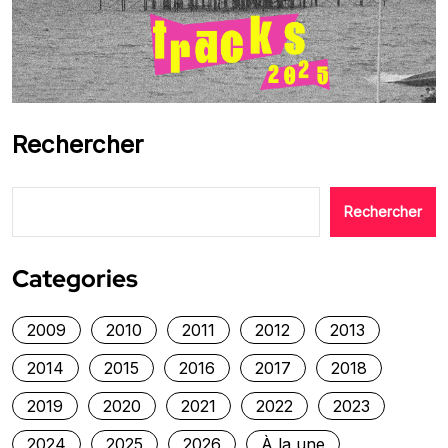
Rechercher
Rechercher
Categories
2009
2010
2011
2012
2013
2014
2015
2016
2017
2018
2019
2020
2021
2022
2023
2024
2025
2026
À la une