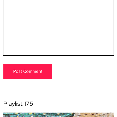
Playlist 175