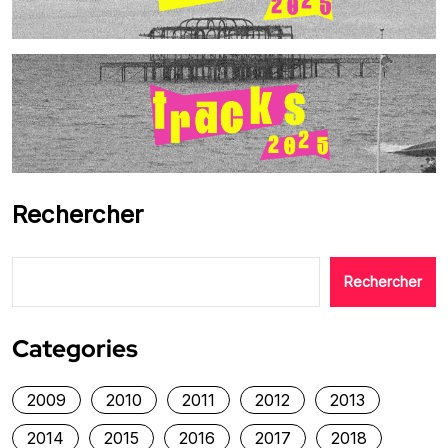
Rechercher
Rechercher
Categories
2009
2010
2011
2012
2013
2014
2015
2016
2017
2018