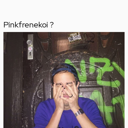
Pinkfrenekoi ?