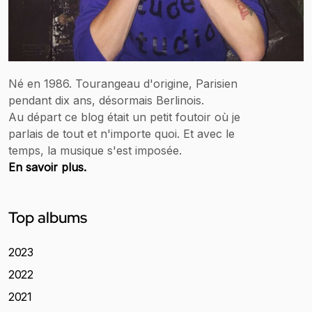
Né en 1986. Tourangeau d'origine, Parisien
pendant dix ans, désormais Berlinois.
Au départ ce blog était un petit foutoir où je
parlais de tout et n'importe quoi. Et avec le
temps, la musique s'est imposée.
En savoir plus.
Top albums
2023
2022
2021