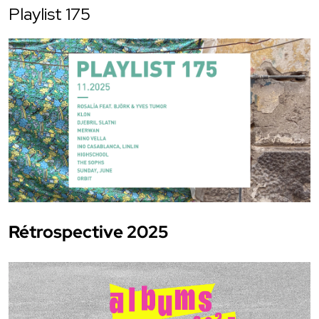
Playlist 175
Rétrospective 2025