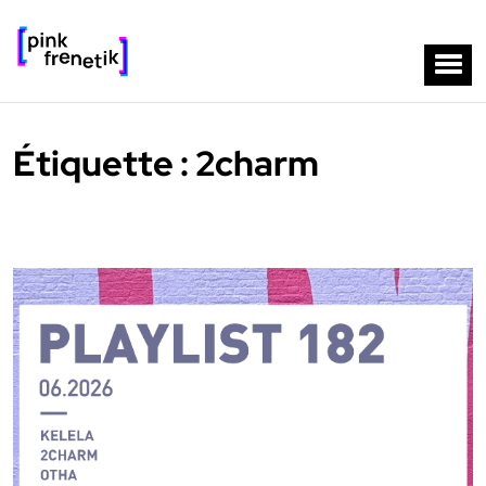
Étiquette :
2charm