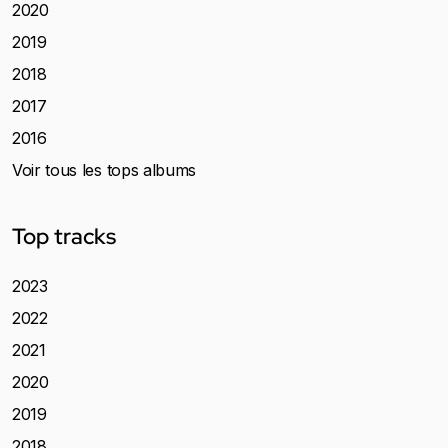
2020
2019
2018
2017
2016
Voir tous les tops albums
Top tracks
2023
2022
2021
2020
2019
2018