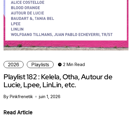
2026
Playlists
2 Min Read
Playlist 182 : Kelela, Otha, Autour de
Lucie, Lpee, LinLin, etc.
By Pinkfrenetik
juin 1, 2026
Read Article