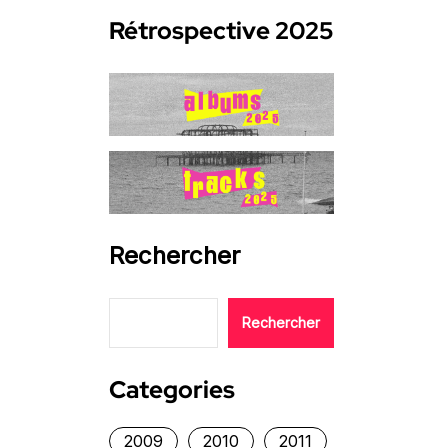
Rétrospective 2025
Rechercher
Rechercher
Categories
2009
2010
2011