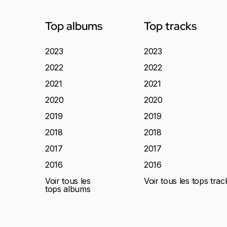
Top albums
Top tracks
2023
2023
2022
2022
2021
2021
2020
2020
2019
2019
2018
2018
2017
2017
2016
2016
Voir tous les
Voir tous les tops trac
tops albums