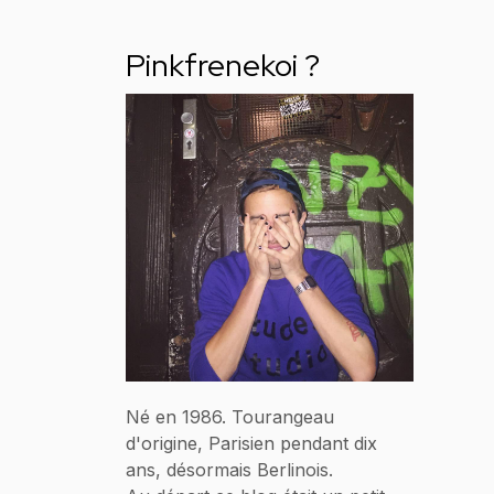
Pinkfrenekoi ?
Né en 1986. Tourangeau
d'origine, Parisien pendant dix
ans, désormais Berlinois.