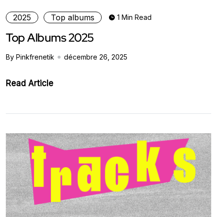
2025
Top albums
1 Min Read
Top Albums 2025
By Pinkfrenetik
décembre 26, 2025
Read Article