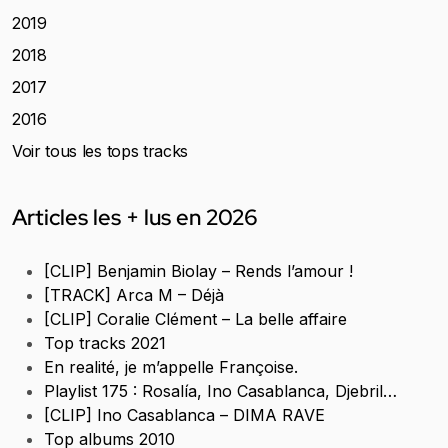
2019
2018
2017
2016
Voir tous les tops tracks
Articles les + lus en 2026
[CLIP] Benjamin Biolay – Rends l’amour !
[TRACK] Arca M – Déjà
[CLIP] Coralie Clément – La belle affaire
Top tracks 2021
En realité, je m’appelle Françoise.
Playlist 175 : Rosalía, Ino Casablanca, Djebril…
[CLIP] Ino Casablanca – DIMA RAVE
Top albums 2010