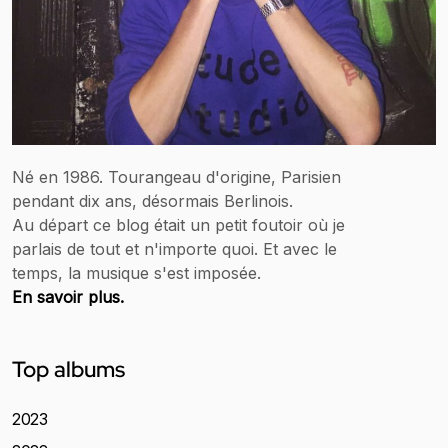
Né en 1986. Tourangeau d'origine, Parisien
pendant dix ans, désormais Berlinois.
Au départ ce blog était un petit foutoir où je
parlais de tout et n'importe quoi. Et avec le
temps, la musique s'est imposée.
En savoir plus.
Top albums
2023