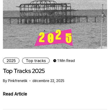
2025
Top tracks
1 Min Read
Top Tracks 2025
By Pinkfrenetik
décembre 22, 2025
Read Article