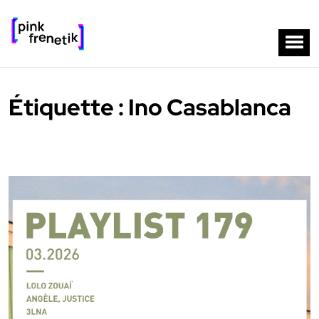
Étiquette :
Ino Casablanca