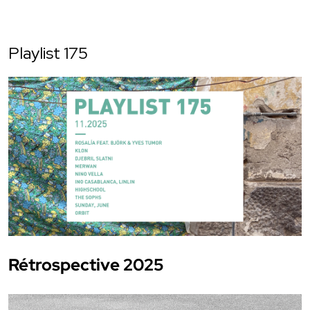
Playlist 175
Rétrospective 2025