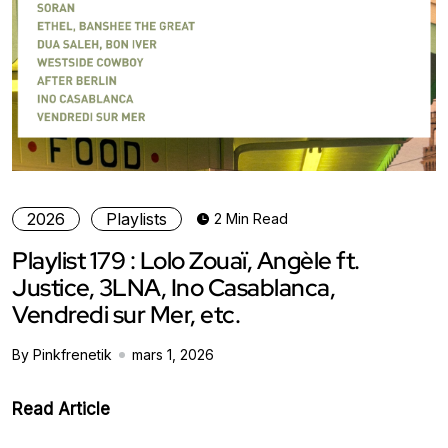
2026
Playlists
2 Min Read
Playlist 179 : Lolo Zouaï, Angèle ft.
Justice, 3LNA, Ino Casablanca,
Vendredi sur Mer, etc.
By Pinkfrenetik
mars 1, 2026
Read Article