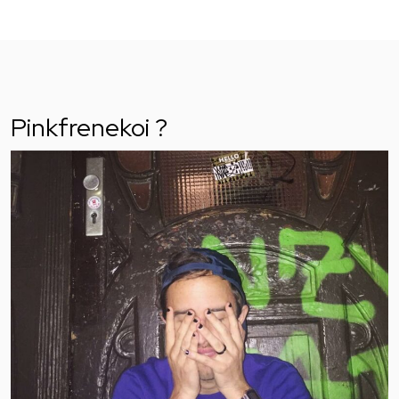
Pinkfrenekoi ?