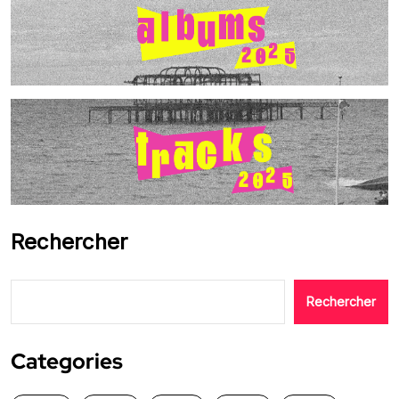
Rechercher
Rechercher
Categories