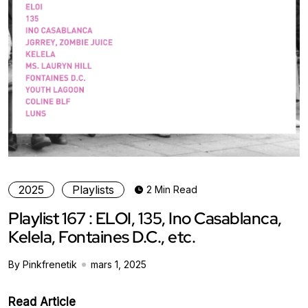
2025
Playlists
2 Min Read
Playlist 167 : ELOI, 135, Ino Casablanca,
Kelela, Fontaines D.C., etc.
By Pinkfrenetik
mars 1, 2025
Read Article