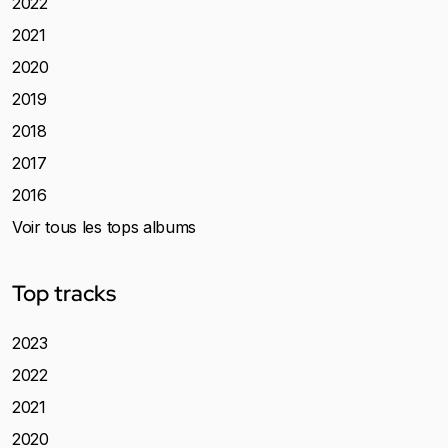
2022
2021
2020
2019
2018
2017
2016
Voir tous les tops albums
Top tracks
2023
2022
2021
2020