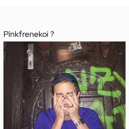
Pinkfrenekoi ?