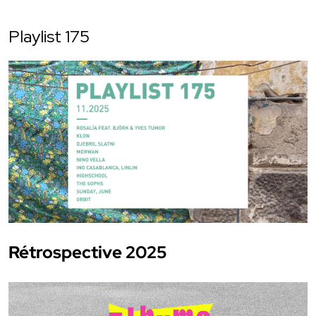
Playlist 175
Rétrospective 2025