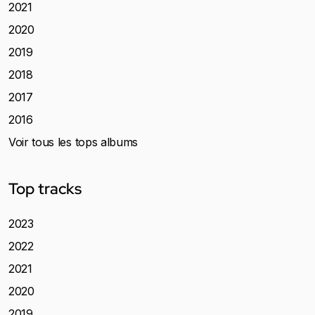
2021
2020
2019
2018
2017
2016
Voir tous les tops albums
Top tracks
2023
2022
2021
2020
2019