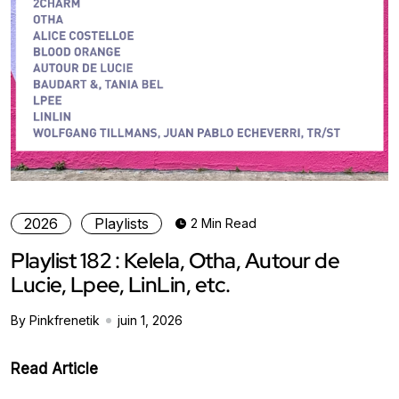
2026
Playlists
2 Min Read
Playlist 182 : Kelela, Otha, Autour de
Lucie, Lpee, LinLin, etc.
By Pinkfrenetik
juin 1, 2026
Read Article