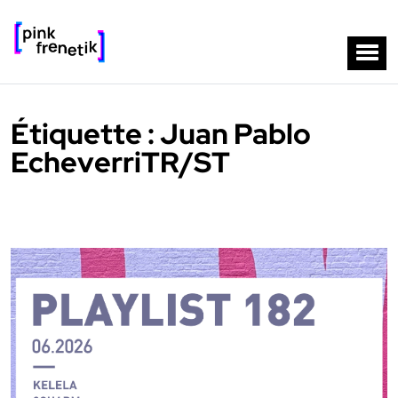
Étiquette :
Juan Pablo
EcheverriTR/ST