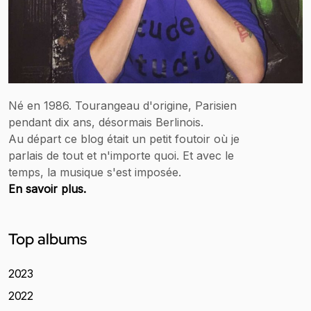
Né en 1986. Tourangeau d'origine, Parisien
pendant dix ans, désormais Berlinois.
Au départ ce blog était un petit foutoir où je
parlais de tout et n'importe quoi. Et avec le
temps, la musique s'est imposée.
En savoir plus.
Top albums
2023
2022