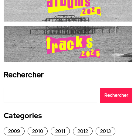
Rechercher
Rechercher
Categories
2009
2010
2011
2012
2013