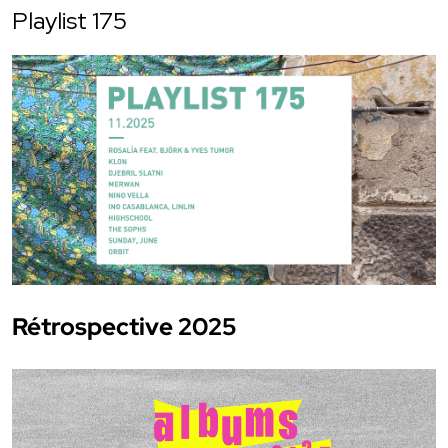
Playlist 175
Rétrospective 2025