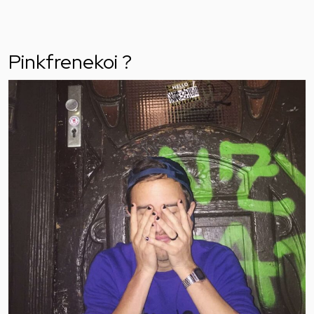
Pinkfrenekoi ?