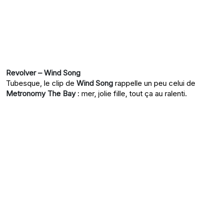
Revolver – Wind Song
Tubesque, le clip de
Wind Song
rappelle un peu celui de
Metronomy The Bay
: mer, jolie fille, tout ça au ralenti.