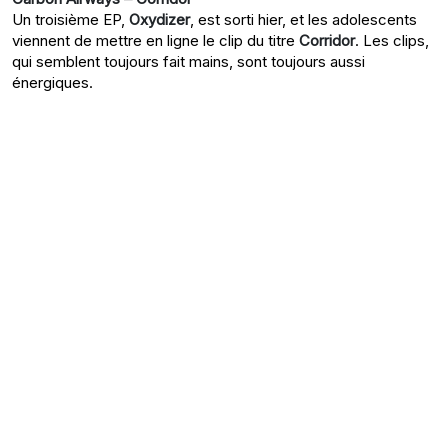
Un troisième EP,
Oxydizer
, est sorti hier, et les adolescents
viennent de mettre en ligne le clip du titre
Corridor
. Les clips,
qui semblent toujours fait mains, sont toujours aussi
énergiques.