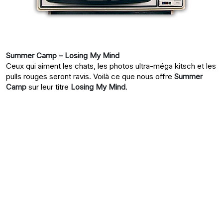
Summer Camp – Losing My Mind
Ceux qui aiment les chats, les photos ultra-méga kitsch et les
pulls rouges seront ravis. Voilà ce que nous offre
Summer
Camp
sur leur titre
Losing My Mind
.