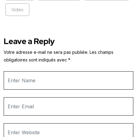
Vidéo
Leave a Reply
Votre adresse e-mail ne sera pas publiée.
Les champs
obligatoires sont indiqués avec
*