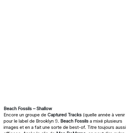
Beach Fossils – Shallow
Encore un groupe de
Captured Tracks
(quelle année à venir
pour le label de Brooklyn !).
Beach Fossils
a mixé plusieurs
images et en a fait une sorte de best-of. Titre toujours aussi