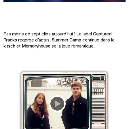
Pas moins de sept clips aujourd’hui ! Le label
Captured
Tracks
regorge d’actus,
Summer Camp
continue dans le
kitsch et
Memoryhouse
se la joue romantique.