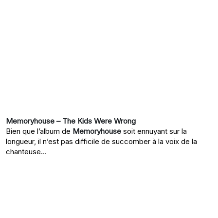
Memoryhouse – The Kids Were Wrong
Bien que l’album de
Memoryhouse
soit ennuyant sur la
longueur, il n’est pas difficile de succomber à la voix de la
chanteuse…