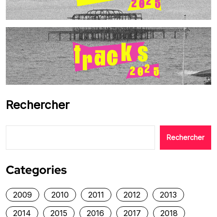
Rechercher
Rechercher
Categories
2009
2010
2011
2012
2013
2014
2015
2016
2017
2018