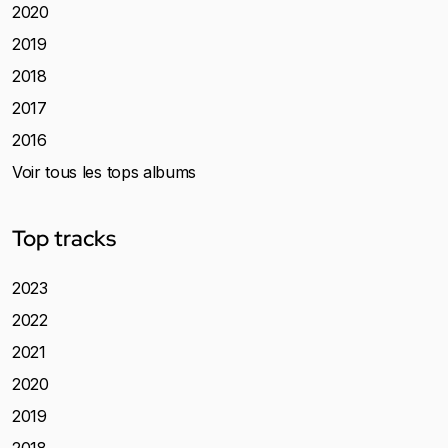
2020
2019
2018
2017
2016
Voir tous les tops albums
Top tracks
2023
2022
2021
2020
2019