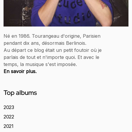
Né en 1986. Tourangeau d'origine, Parisien
pendant dix ans, désormais Berlinois.
Au départ ce blog était un petit foutoir où je
parlais de tout et n'importe quoi. Et avec le
temps, la musique s'est imposée.
En savoir plus.
Top albums
2023
2022
2021