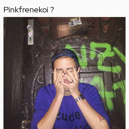
Pinkfrenekoi ?