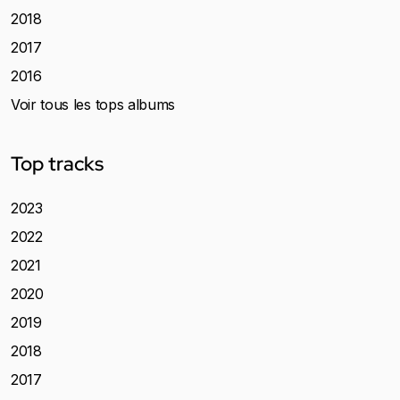
2018
2017
2016
Voir tous les tops albums
Top tracks
2023
2022
2021
2020
2019
2018
2017