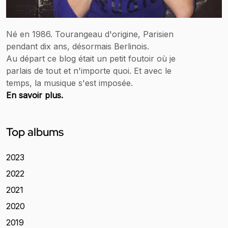
Né en 1986. Tourangeau d'origine, Parisien
pendant dix ans, désormais Berlinois.
Au départ ce blog était un petit foutoir où je
parlais de tout et n'importe quoi. Et avec le
temps, la musique s'est imposée.
En savoir plus.
Top albums
2023
2022
2021
2020
2019