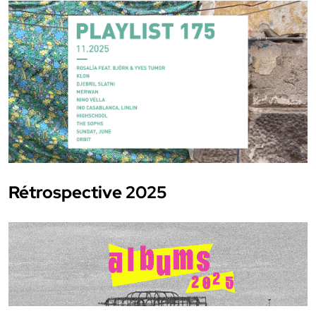
Rétrospective 2025