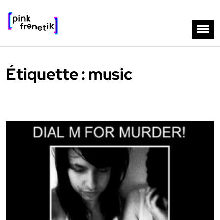
Étiquette :
music