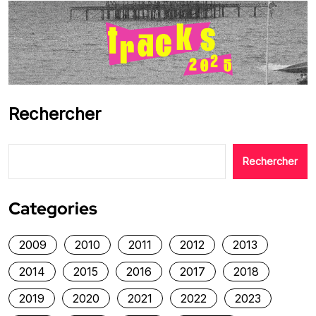
Rechercher
Rechercher
Categories
2009
2010
2011
2012
2013
2014
2015
2016
2017
2018
2019
2020
2021
2022
2023