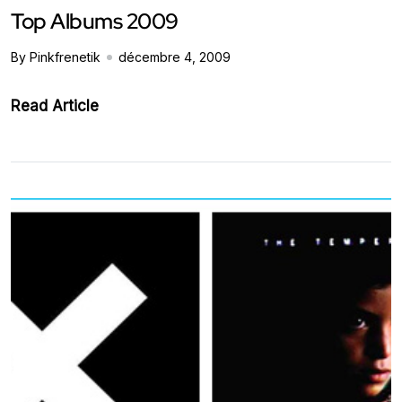
Top Albums 2009
By Pinkfrenetik
décembre 4, 2009
Read Article