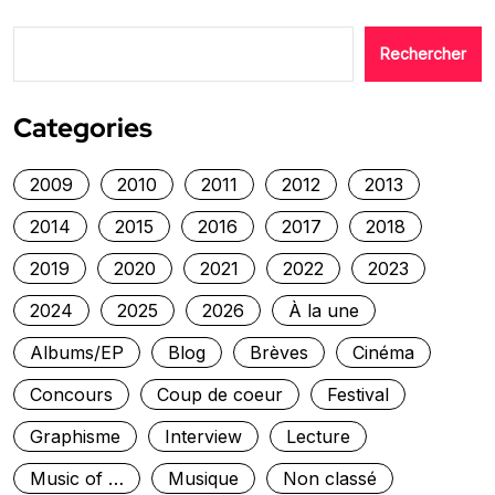
Rechercher
Categories
2009
2010
2011
2012
2013
2014
2015
2016
2017
2018
2019
2020
2021
2022
2023
2024
2025
2026
À la une
Albums/EP
Blog
Brèves
Cinéma
Concours
Coup de coeur
Festival
Graphisme
Interview
Lecture
Music of …
Musique
Non classé