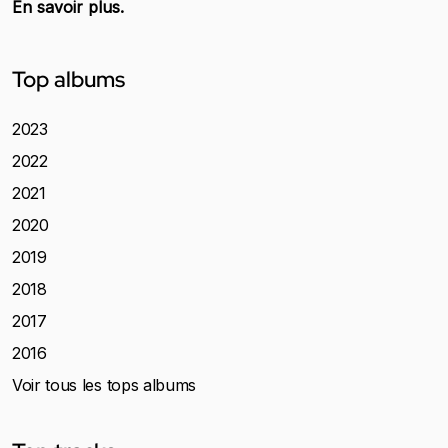
En savoir plus.
Top albums
2023
2022
2021
2020
2019
2018
2017
2016
Voir tous les tops albums