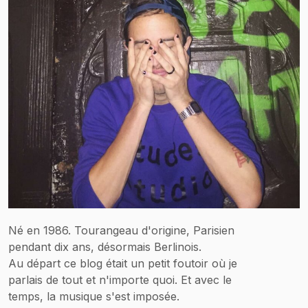
Né en 1986. Tourangeau d'origine, Parisien
pendant dix ans, désormais Berlinois.
Au départ ce blog était un petit foutoir où je
parlais de tout et n'importe quoi. Et avec le
temps, la musique s'est imposée.