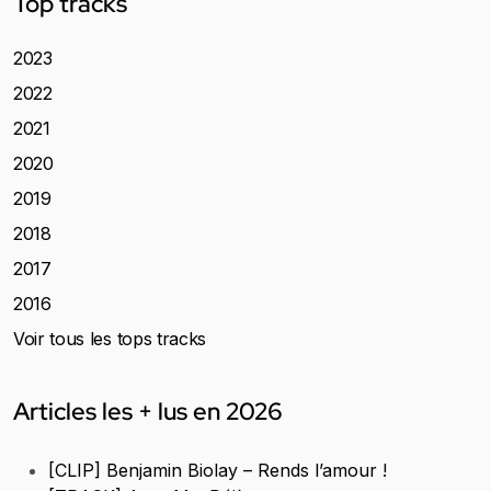
Top tracks
2023
2022
2021
2020
2019
2018
2017
2016
Voir tous les tops tracks
Articles les + lus en 2026
[CLIP] Benjamin Biolay – Rends l’amour !