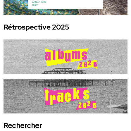
Rétrospective 2025
Rechercher