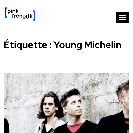
Étiquette :
Young Michelin