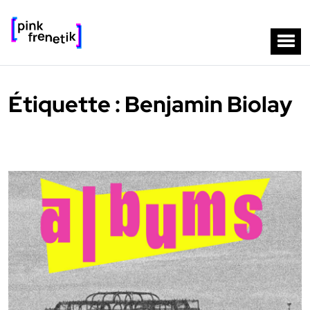
Étiquette :
Benjamin Biolay