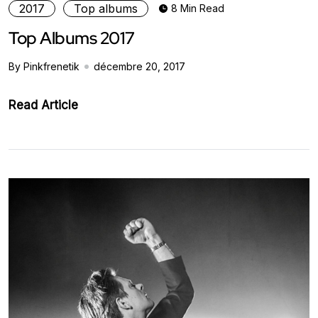
2017
Top albums
8 Min Read
Top Albums 2017
By Pinkfrenetik
décembre 20, 2017
Read Article