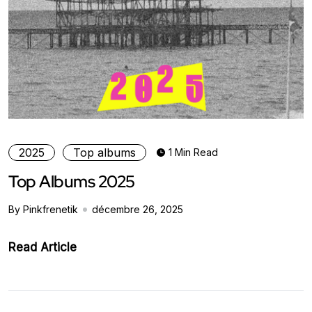
2025
Top albums
1 Min Read
Top Albums 2025
By Pinkfrenetik
décembre 26, 2025
Read Article