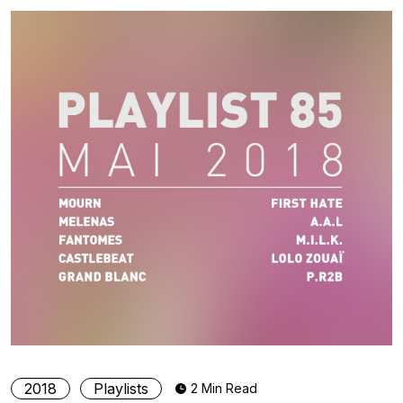
2018
Playlists
2 Min Read