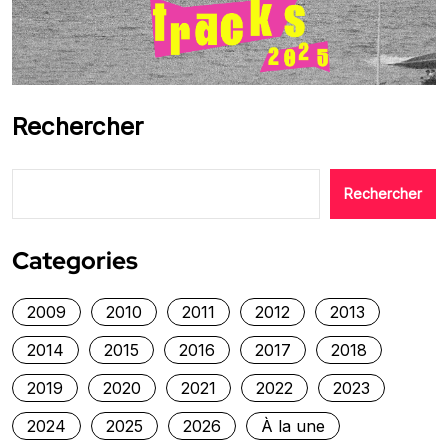
Rechercher
Rechercher
Categories
2009
2010
2011
2012
2013
2014
2015
2016
2017
2018
2019
2020
2021
2022
2023
2024
2025
2026
À la une