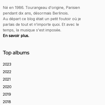
Né en 1986. Tourangeau d'origine, Parisien
pendant dix ans, désormais Berlinois.
Au départ ce blog était un petit foutoir où je
parlais de tout et n'importe quoi. Et avec le
temps, la musique s'est imposée.
En savoir plus.
Top albums
2023
2022
2021
2020
2019
2018