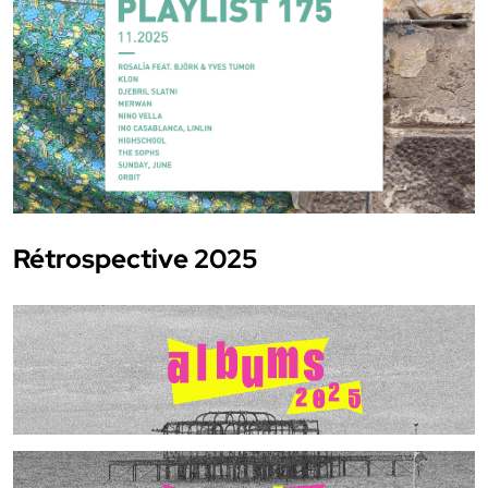
Rétrospective 2025