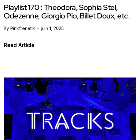
Playlist 170 : Theodora, Sophia Stel,
Odezenne, Giorgio Pio, Billet Doux, etc.
By Pinkfrenetik
juin 1, 2025
Read Article