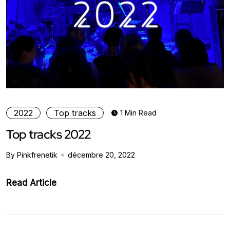
2022
Top tracks
1 Min Read
Top tracks 2022
By Pinkfrenetik
décembre 20, 2022
Read Article