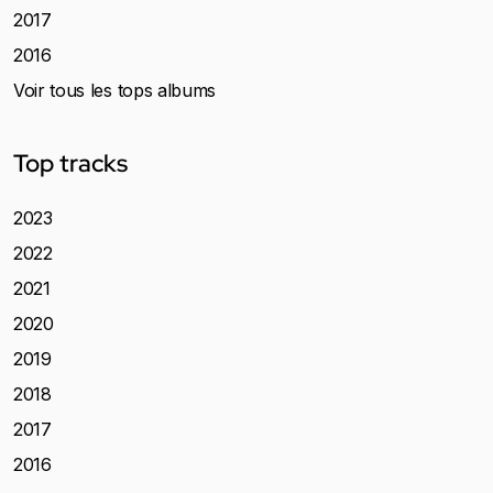
2017
2016
Voir tous les tops albums
Top tracks
2023
2022
2021
2020
2019
2018
2017
2016