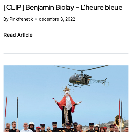
[CLIP] Benjamin Biolay – L’heure bleue
By Pinkfrenetik
décembre 8, 2022
Read Article