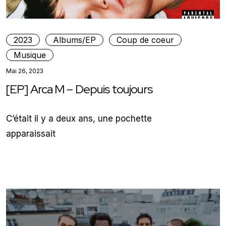
2023
Albums/EP
Coup de coeur
Musique
Mai 26, 2023
[EP] Arca M – Depuis toujours
C’était il y a deux ans, une pochette
apparaissait