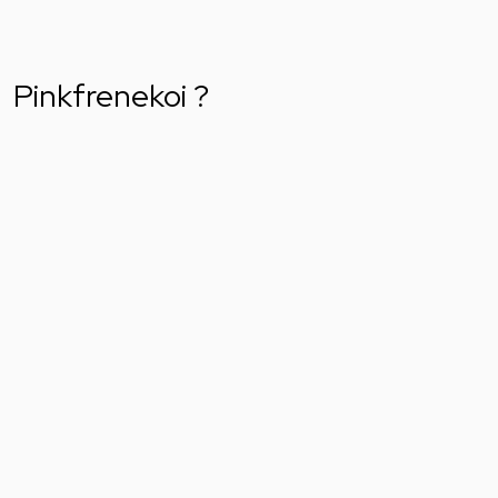
Pinkfrenekoi ?