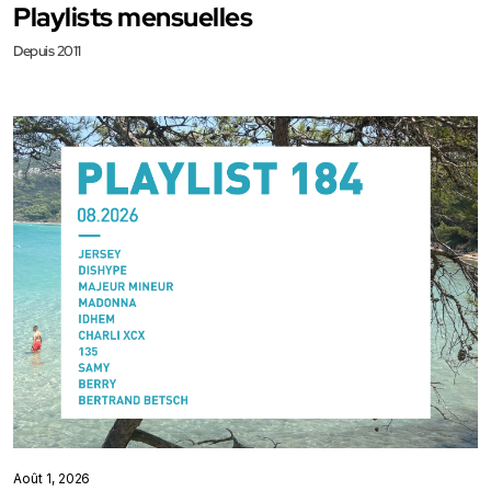
Playlists mensuelles
Depuis 2011
Août 1, 2026