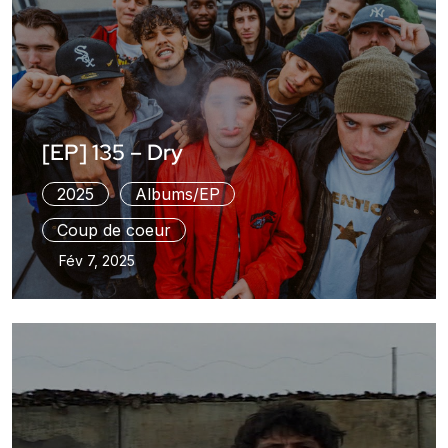
[EP] 135 – Dry
2025
Albums/EP
Coup de coeur
Fév 7, 2025