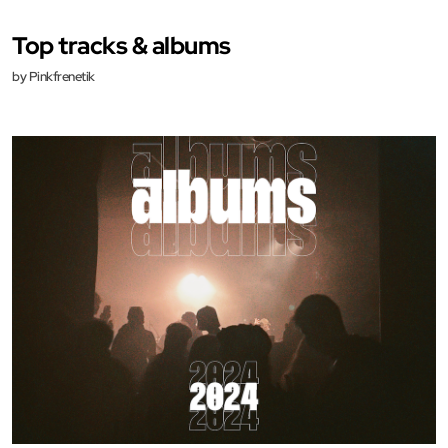
Top tracks & albums
by Pinkfrenetik