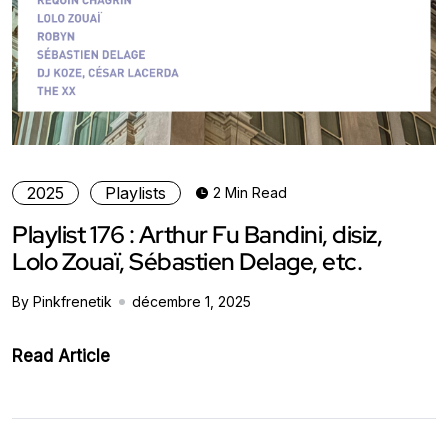
2025
Playlists
2 Min Read
Playlist 176 : Arthur Fu Bandini, disiz,
Lolo Zouaï, Sébastien Delage, etc.
By Pinkfrenetik
décembre 1, 2025
Read Article