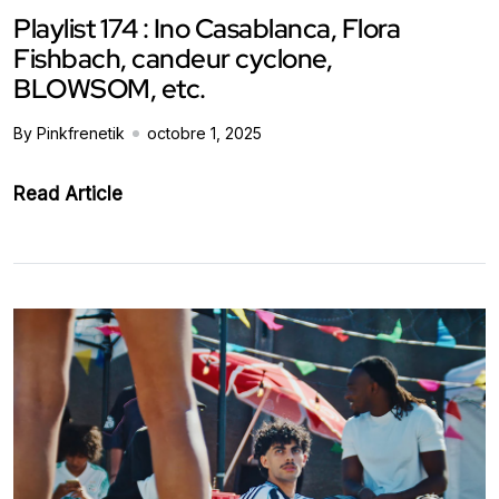
Playlist 174 : Ino Casablanca, Flora
Fishbach, candeur cyclone,
BLOWSOM, etc.
By Pinkfrenetik
octobre 1, 2025
Read Article