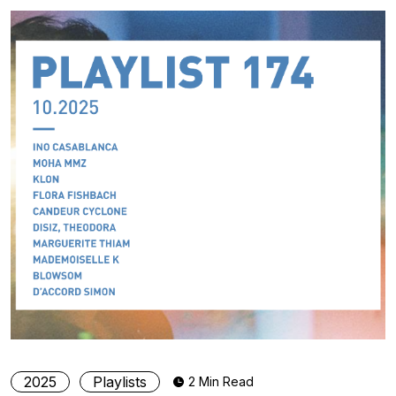
2025
Playlists
2 Min Read