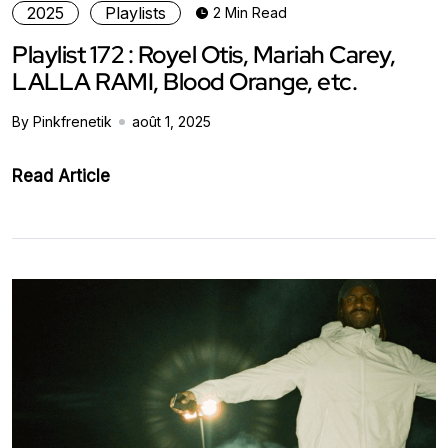
2025
Playlists
2 Min Read
Playlist 172 : Royel Otis, Mariah Carey,
LALLA RAMI, Blood Orange, etc.
By Pinkfrenetik
août 1, 2025
Read Article