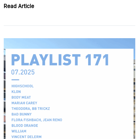
Read Article