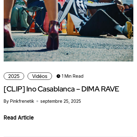
2025
Vidéos
1 Min Read
[CLIP] Ino Casablanca – DIMA RAVE
By Pinkfrenetik
septembre 25, 2025
Read Article