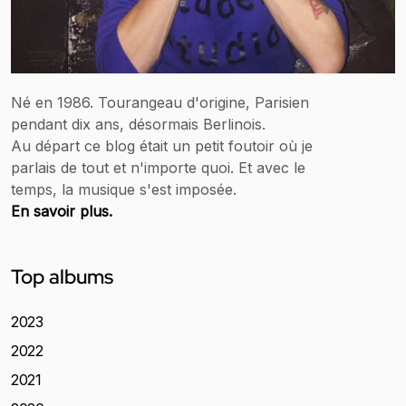
Né en 1986. Tourangeau d'origine, Parisien
pendant dix ans, désormais Berlinois.
Au départ ce blog était un petit foutoir où je
parlais de tout et n'importe quoi. Et avec le
temps, la musique s'est imposée.
En savoir plus.
Top albums
2023
2022
2021