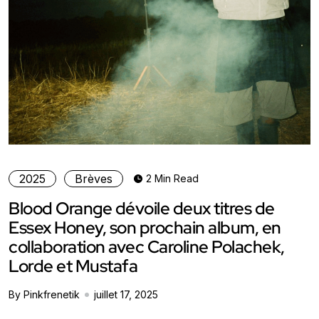
2025
Brèves
2 Min Read
Blood Orange dévoile deux titres de
Essex Honey, son prochain album, en
collaboration avec Caroline Polachek,
Lorde et Mustafa
By Pinkfrenetik
juillet 17, 2025