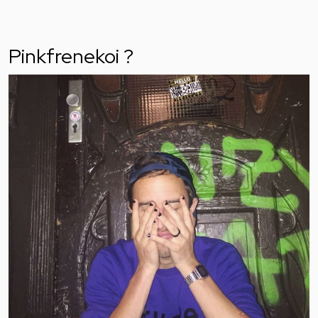
Pinkfrenekoi ?