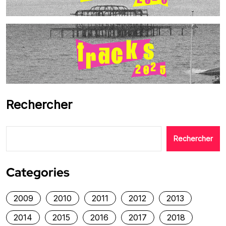
Rechercher
Rechercher
Categories
2009
2010
2011
2012
2013
2014
2015
2016
2017
2018