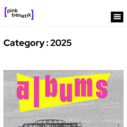
Category : 2025