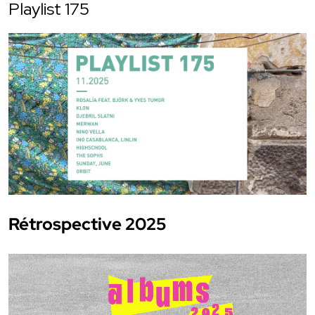
Playlist 175
Rétrospective 2025