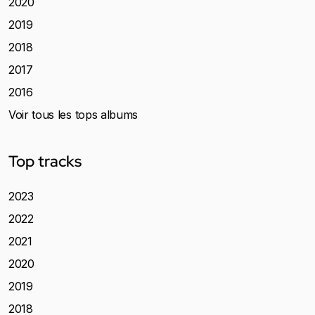
2020
2019
2018
2017
2016
Voir tous les tops albums
Top tracks
2023
2022
2021
2020
2019
2018