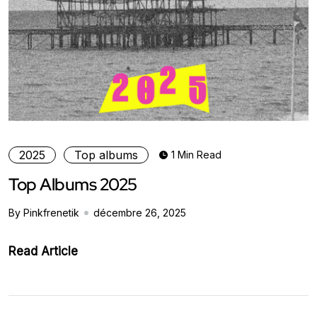
2025
Top albums
1 Min Read
Top Albums 2025
By Pinkfrenetik
décembre 26, 2025
Read Article