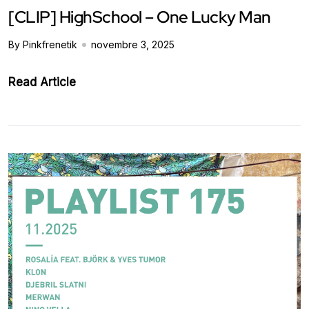
[CLIP] HighSchool – One Lucky Man
By Pinkfrenetik
novembre 3, 2025
Read Article