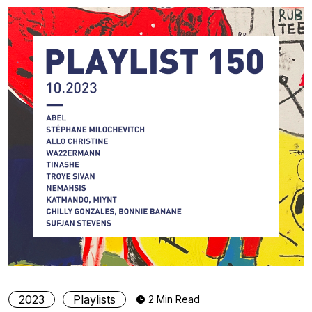
2023
Playlists
2 Min Read