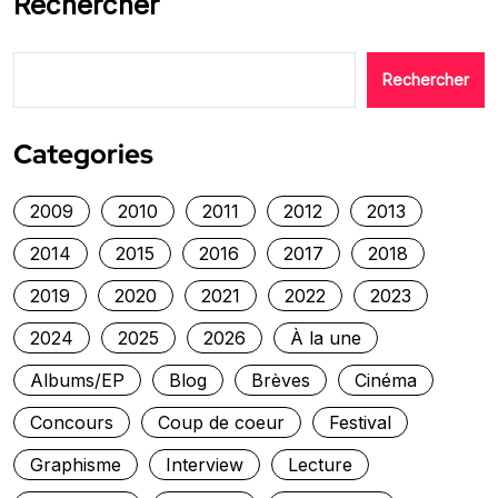
Rechercher
Rechercher
Categories
2009
2010
2011
2012
2013
2014
2015
2016
2017
2018
2019
2020
2021
2022
2023
2024
2025
2026
À la une
Albums/EP
Blog
Brèves
Cinéma
Concours
Coup de coeur
Festival
Graphisme
Interview
Lecture