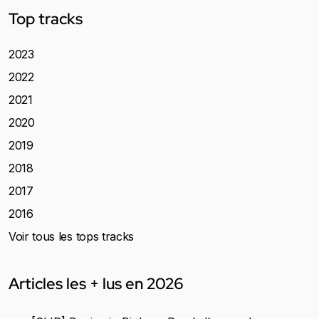
Top tracks
2023
2022
2021
2020
2019
2018
2017
2016
Voir tous les tops tracks
Articles les + lus en 2026