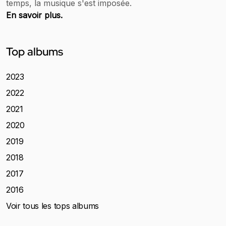
temps, la musique s'est imposée.
En savoir plus.
Top albums
2023
2022
2021
2020
2019
2018
2017
2016
Voir tous les tops albums