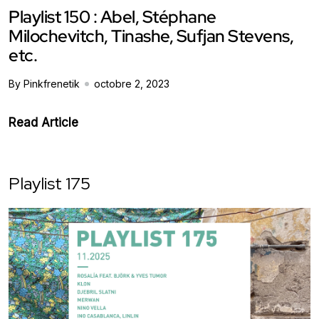
Playlist 150 : Abel, Stéphane
Milochevitch, Tinashe, Sufjan Stevens,
etc.
By Pinkfrenetik
octobre 2, 2023
Read Article
Playlist 175