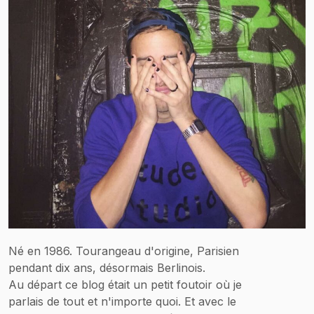
Né en 1986. Tourangeau d'origine, Parisien
pendant dix ans, désormais Berlinois.
Au départ ce blog était un petit foutoir où je
parlais de tout et n'importe quoi. Et avec le