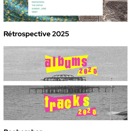
Rétrospective 2025