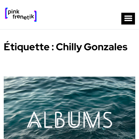
Étiquette :
Chilly Gonzales