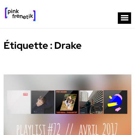
Étiquette :
Drake