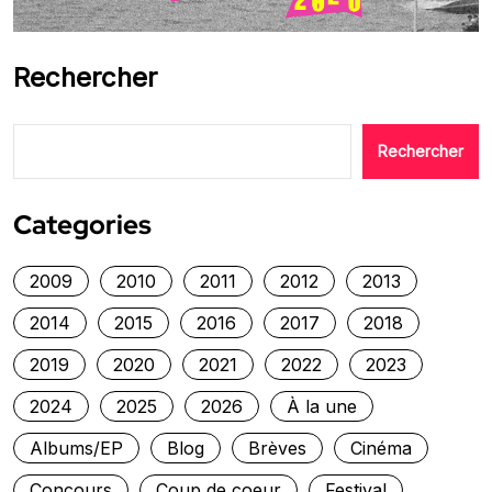
Rechercher
Rechercher
Categories
2009
2010
2011
2012
2013
2014
2015
2016
2017
2018
2019
2020
2021
2022
2023
2024
2025
2026
À la une
Albums/EP
Blog
Brèves
Cinéma
Concours
Coup de coeur
Festival