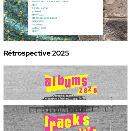
Rétrospective 2025