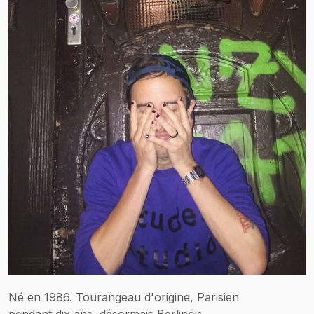
Né en 1986. Tourangeau d'origine, Parisien