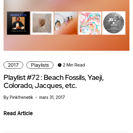
2017
Playlists
2 Min Read
Playlist #72 : Beach Fossils, Yaeji,
Colorado, Jacques, etc.
By Pinkfrenetik
mars 31, 2017
Read Article