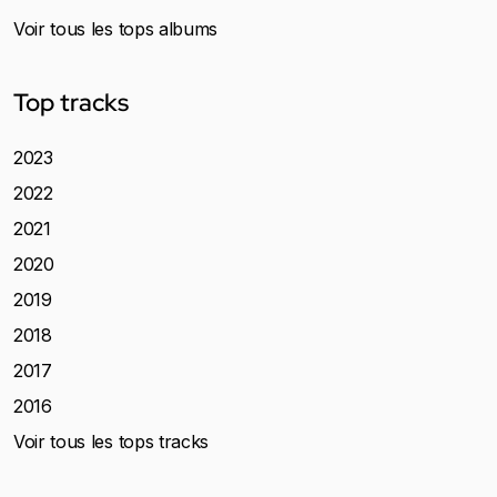
Voir tous les tops albums
Top tracks
2023
2022
2021
2020
2019
2018
2017
2016
Voir tous les tops tracks