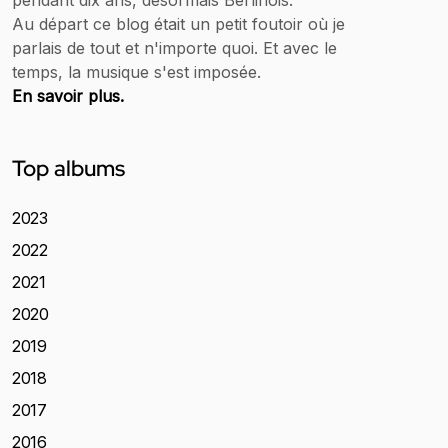
pendant dix ans, désormais Berlinois.
Au départ ce blog était un petit foutoir où je
parlais de tout et n'importe quoi. Et avec le
temps, la musique s'est imposée.
En savoir plus.
Top albums
2023
2022
2021
2020
2019
2018
2017
2016