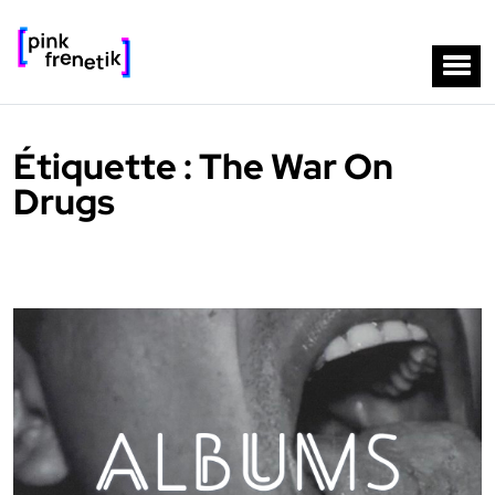
Étiquette :
The War On
Drugs