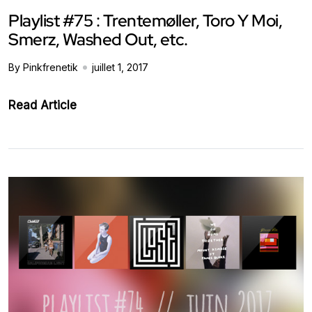
Playlist #75 : Trentemøller, Toro Y Moi,
Smerz, Washed Out, etc.
By Pinkfrenetik
juillet 1, 2017
Read Article