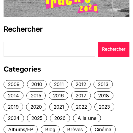
Rechercher
Rechercher
Categories
2009
2010
2011
2012
2013
2014
2015
2016
2017
2018
2019
2020
2021
2022
2023
2024
2025
2026
À la une
Albums/EP
Blog
Brèves
Cinéma