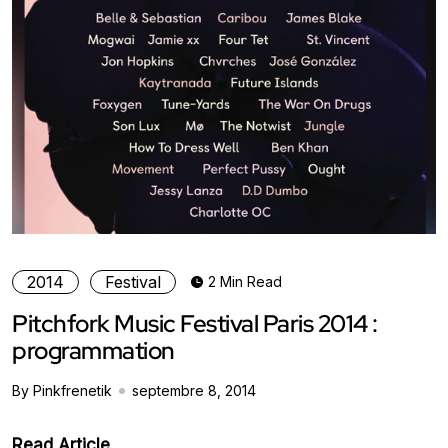
2014
Festival
2 Min Read
Pitchfork Music Festival Paris 2014 :
programmation
By Pinkfrenetik
septembre 8, 2014
Read Article