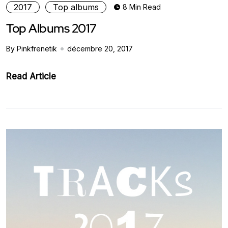
2017
Top albums
8 Min Read
Top Albums 2017
By Pinkfrenetik
décembre 20, 2017
Read Article