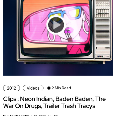
2012
Vidéos
2 Min Read
Clips : Neon Indian, Baden Baden, The
War On Drugs, Trailer Trash Tracys