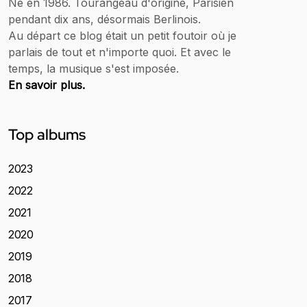
Né en 1986. Tourangeau d'origine, Parisien
pendant dix ans, désormais Berlinois.
Au départ ce blog était un petit foutoir où je
parlais de tout et n'importe quoi. Et avec le
temps, la musique s'est imposée.
En savoir plus.
Top albums
2023
2022
2021
2020
2019
2018
2017