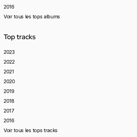
2016
Voir tous les tops albums
Top tracks
2023
2022
2021
2020
2019
2018
2017
2016
Voir tous les tops tracks