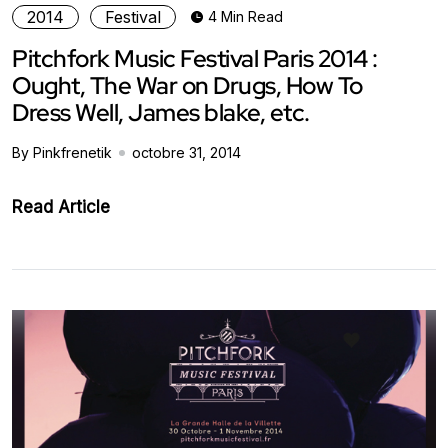
2014
Festival
4 Min Read
Pitchfork Music Festival Paris 2014 :
Ought, The War on Drugs, How To
Dress Well, James blake, etc.
By Pinkfrenetik
octobre 31, 2014
Read Article