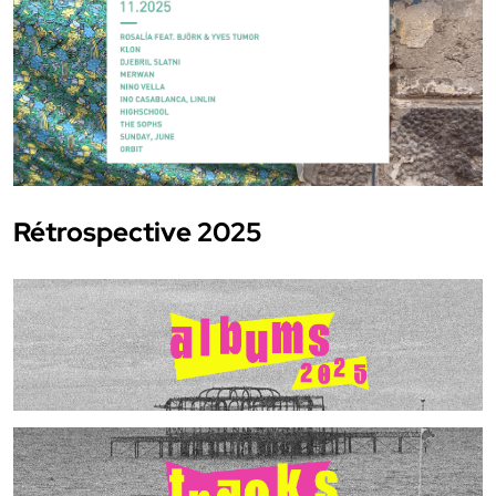
Rétrospective 2025