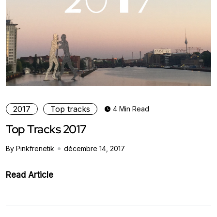
2017
Top tracks
4 Min Read
Top Tracks 2017
By Pinkfrenetik
décembre 14, 2017
Read Article