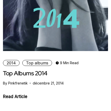
2014
Top albums
9 Min Read
Top Albums 2014
By Pinkfrenetik
décembre 21, 2014
Read Article