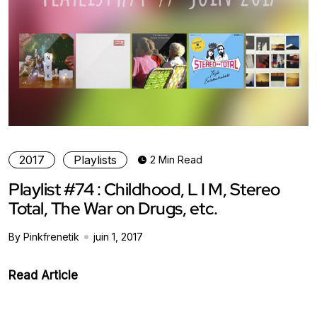
2017
Playlists
2 Min Read
Playlist #74 : Childhood, L I M, Stereo
Total, The War on Drugs, etc.
By Pinkfrenetik
juin 1, 2017
Read Article