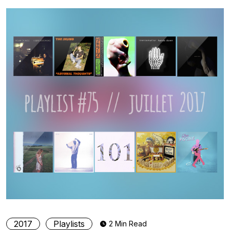
2017
Playlists
2 Min Read