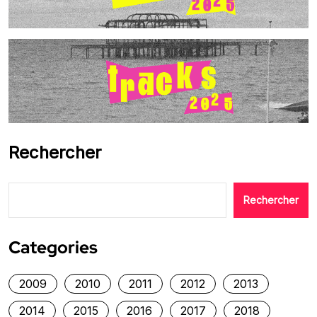
Rechercher
Rechercher
Categories
2009
2010
2011
2012
2013
2014
2015
2016
2017
2018