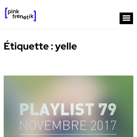
Étiquette :
yelle