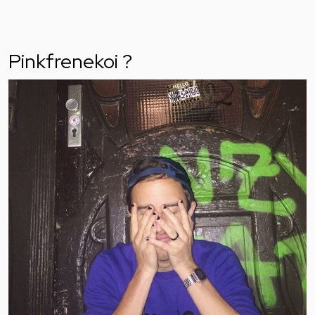
Pinkfrenekoi ?