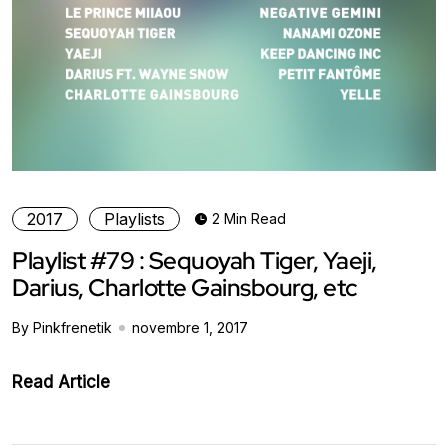
2017
Playlists
2 Min Read
Playlist #79 : Sequoyah Tiger, Yaeji,
Darius, Charlotte Gainsbourg, etc
By Pinkfrenetik
novembre 1, 2017
Read Article