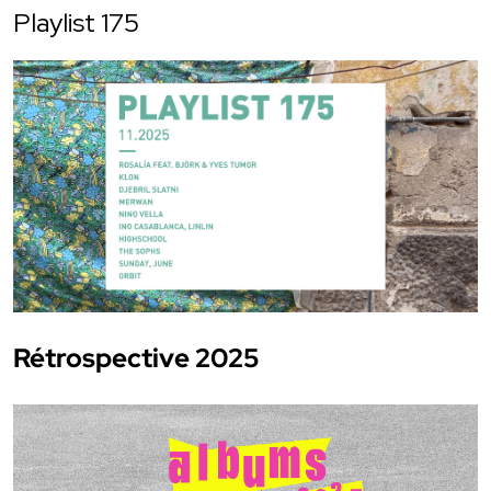
Playlist 175
Rétrospective 2025