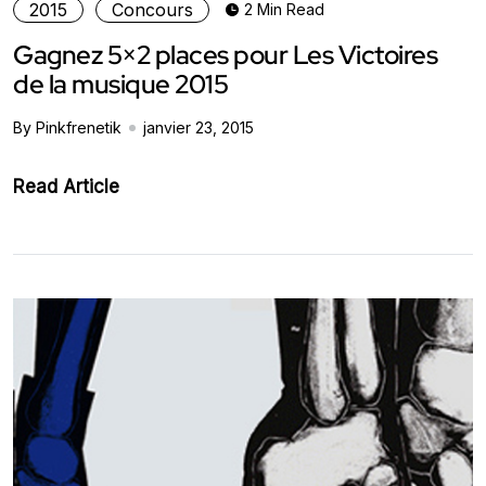
2015
Concours
2 Min Read
Gagnez 5×2 places pour Les Victoires
de la musique 2015
By Pinkfrenetik
janvier 23, 2015
Read Article