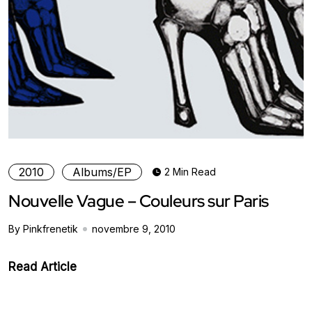
2010
Albums/EP
2 Min Read
Nouvelle Vague – Couleurs sur Paris
By Pinkfrenetik
novembre 9, 2010
Read Article