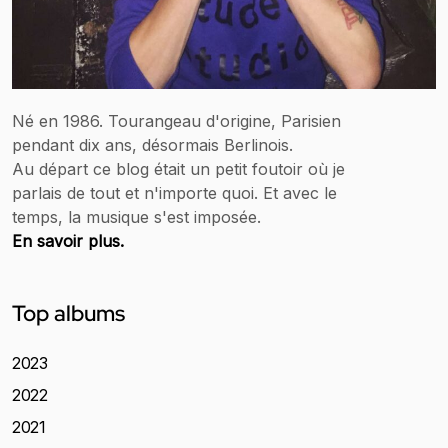
Né en 1986. Tourangeau d'origine, Parisien
pendant dix ans, désormais Berlinois.
Au départ ce blog était un petit foutoir où je
parlais de tout et n'importe quoi. Et avec le
temps, la musique s'est imposée.
En savoir plus.
Top albums
2023
2022
2021