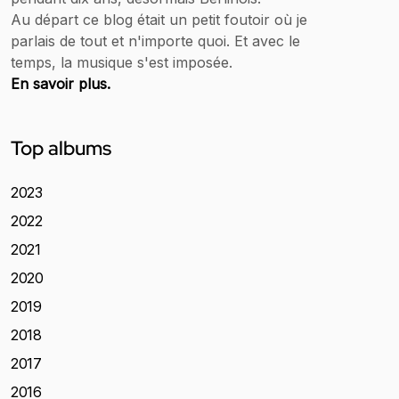
Au départ ce blog était un petit foutoir où je
parlais de tout et n'importe quoi. Et avec le
temps, la musique s'est imposée.
En savoir plus.
Top albums
2023
2022
2021
2020
2019
2018
2017
2016