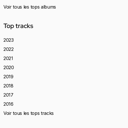
Voir tous les tops albums
Top tracks
2023
2022
2021
2020
2019
2018
2017
2016
Voir tous les tops tracks