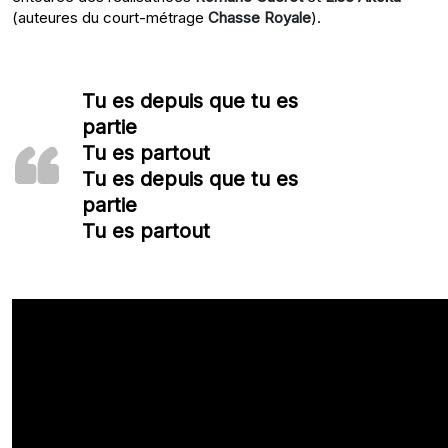
(auteures du court-métrage
Chasse Royale
).
Tu es depuis que tu es
partie
Tu es partout
Tu es depuis que tu es
partie
Tu es partout