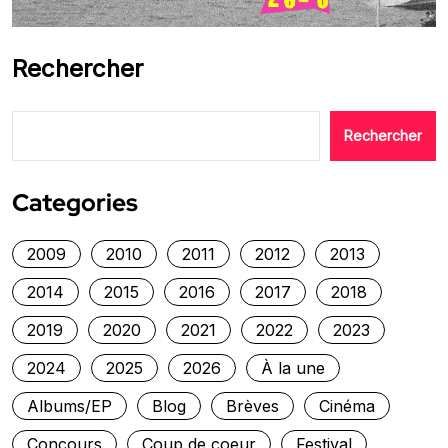
Rechercher
Rechercher
Categories
2009
2010
2011
2012
2013
2014
2015
2016
2017
2018
2019
2020
2021
2022
2023
2024
2025
2026
À la une
Albums/EP
Blog
Brèves
Cinéma
Concours
Coup de coeur
Festival