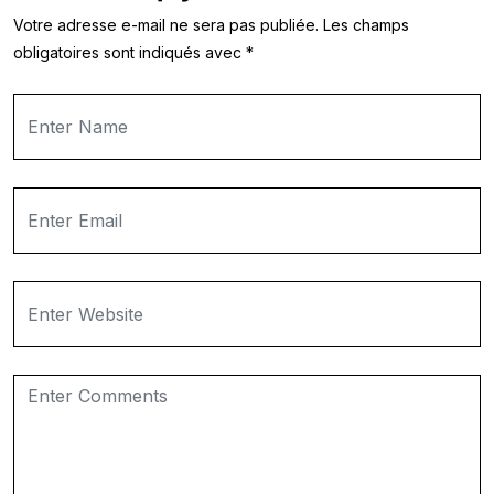
Votre adresse e-mail ne sera pas publiée.
Les champs
obligatoires sont indiqués avec
*