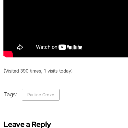
(Visited 390 times, 1 visits today)
Tags:
Pauline Croze
Leave a Reply