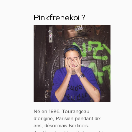
Pinkfrenekoi ?
Né en 1986. Tourangeau
d'origine, Parisien pendant dix
ans, désormais Berlinois.