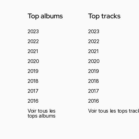
Top albums
Top tracks
2023
2023
2022
2022
2021
2021
2020
2020
2019
2019
2018
2018
2017
2017
2016
2016
Voir tous les
Voir tous les tops trac
tops albums