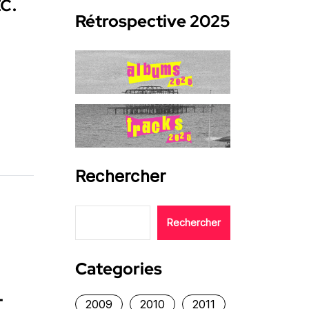
c.
Rétrospective 2025
Rechercher
Rechercher
Categories
,
2009
2010
2011