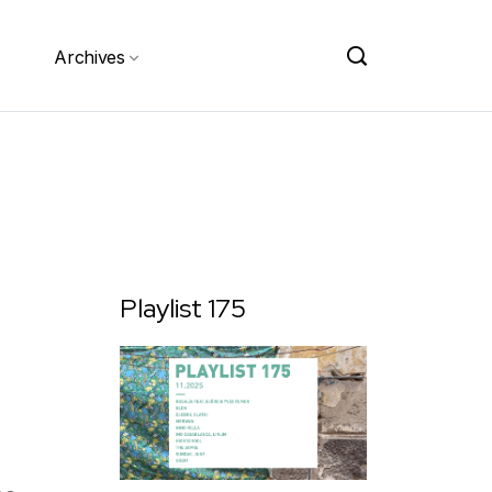
Archives
Playlist 175