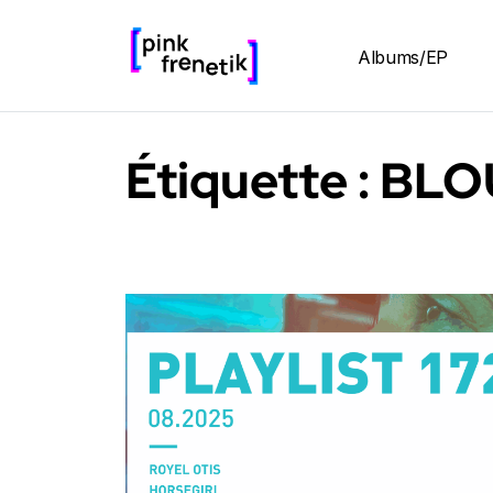
Albums/EP
Étiquette :
BLO