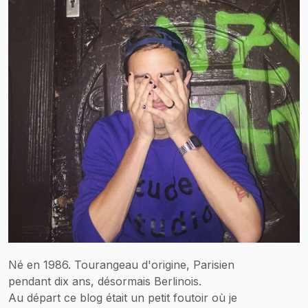
Né en 1986. Tourangeau d'origine, Parisien
pendant dix ans, désormais Berlinois.
Au départ ce blog était un petit foutoir où je