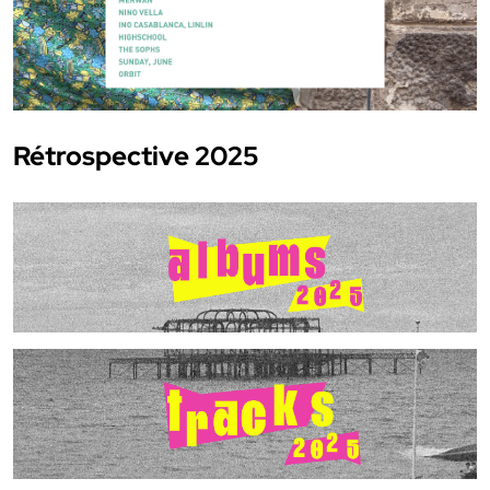
Rétrospective 2025