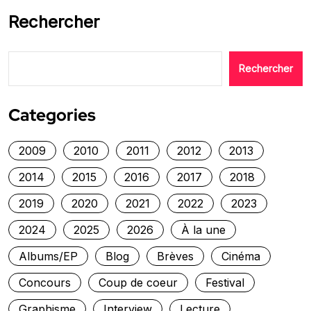
Rechercher
Rechercher
Categories
2009
2010
2011
2012
2013
2014
2015
2016
2017
2018
2019
2020
2021
2022
2023
2024
2025
2026
À la une
Albums/EP
Blog
Brèves
Cinéma
Concours
Coup de coeur
Festival
Graphisme
Interview
Lecture