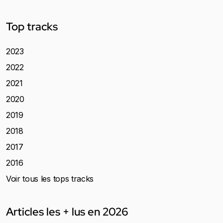
Top tracks
2023
2022
2021
2020
2019
2018
2017
2016
Voir tous les tops tracks
Articles les + lus en 2026