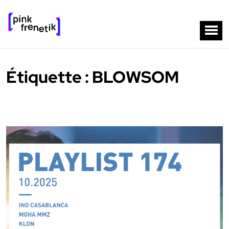
Étiquette :
BLOWSOM