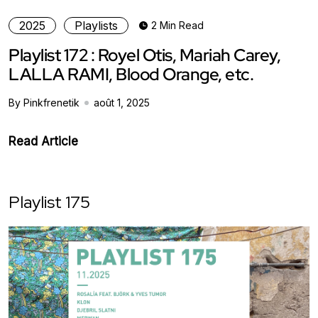
2025
Playlists
2 Min Read
Playlist 172 : Royel Otis, Mariah Carey,
LALLA RAMI, Blood Orange, etc.
By Pinkfrenetik
août 1, 2025
Read Article
Playlist 175