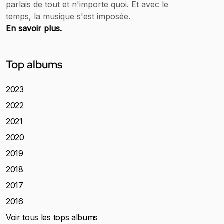
parlais de tout et n'importe quoi. Et avec le
temps, la musique s'est imposée.
En savoir plus.
Top albums
2023
2022
2021
2020
2019
2018
2017
2016
Voir tous les tops albums