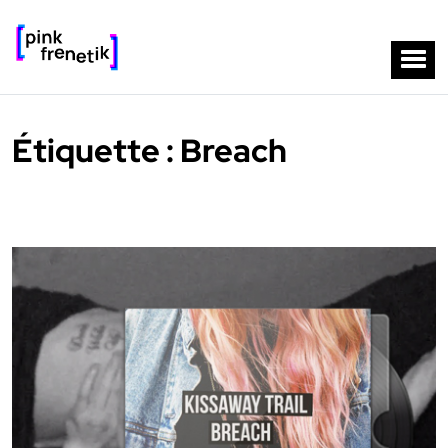
Étiquette :
Breach