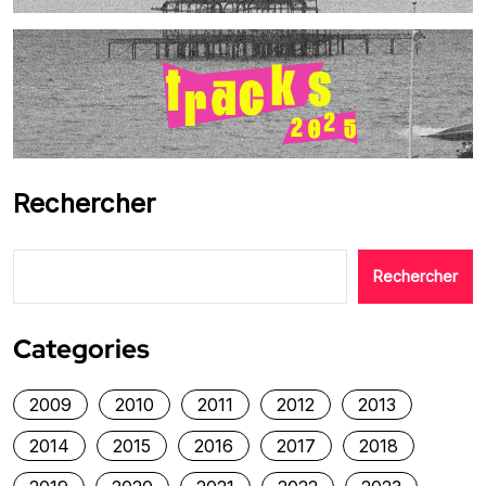
Rechercher
Rechercher
Categories
2009
2010
2011
2012
2013
2014
2015
2016
2017
2018