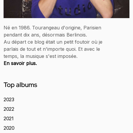
Né en 1986. Tourangeau d'origine, Parisien
pendant dix ans, désormais Berlinois.
Au départ ce blog était un petit foutoir où je
parlais de tout et n'importe quoi. Et avec le
temps, la musique s'est imposée.
En savoir plus.
Top albums
2023
2022
2021
2020