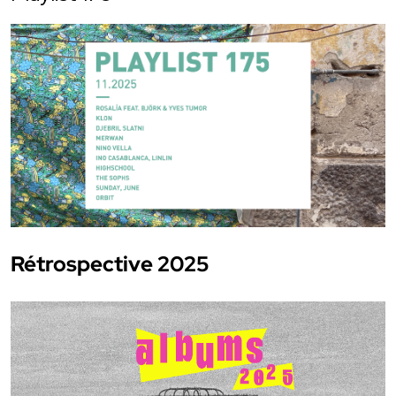
Rétrospective 2025