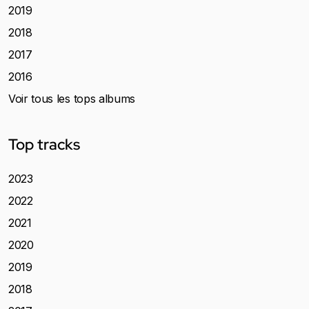
2019
2018
2017
2016
Voir tous les tops albums
Top tracks
2023
2022
2021
2020
2019
2018