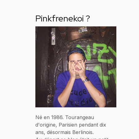
Pinkfrenekoi ?
Né en 1986. Tourangeau
d'origine, Parisien pendant dix
ans, désormais Berlinois.