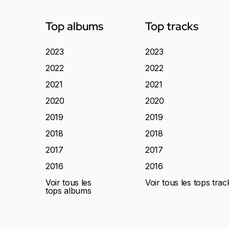
Top albums
Top tracks
2023
2023
2022
2022
2021
2021
2020
2020
2019
2019
2018
2018
2017
2017
2016
2016
Voir tous les
Voir tous les tops trac
tops albums