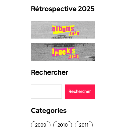
Rétrospective 2025
Rechercher
Rechercher
Categories
2009
2010
2011