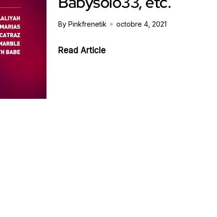
Babysolo33, etc.
By Pinkfrenetik
octobre 4, 2021
Read Article