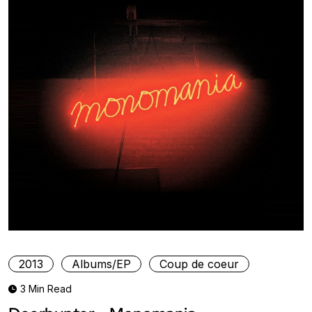
2013
Albums/EP
Coup de coeur
3 Min Read