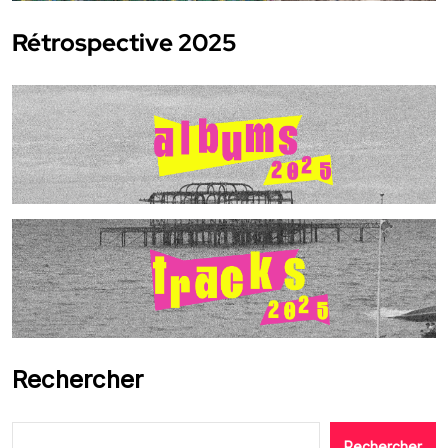
Rétrospective 2025
Rechercher
Rechercher