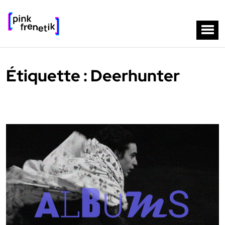
Étiquette :
Deerhunter