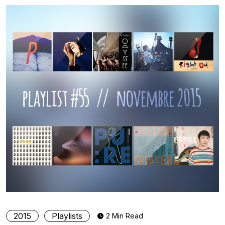
2015
Playlists
2 Min Read