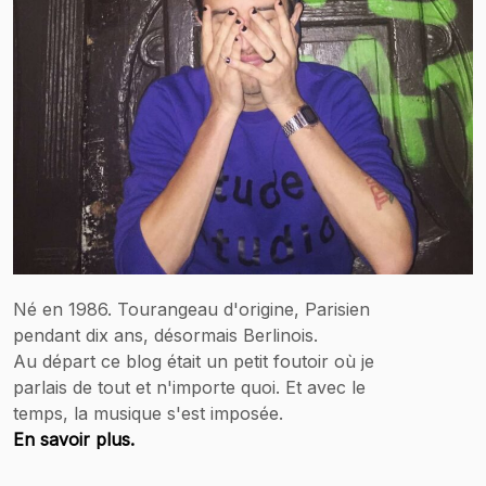
Né en 1986. Tourangeau d'origine, Parisien
pendant dix ans, désormais Berlinois.
Au départ ce blog était un petit foutoir où je
parlais de tout et n'importe quoi. Et avec le
temps, la musique s'est imposée.
En savoir plus.