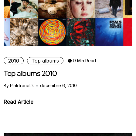
2010
Top albums
9 Min Read
Top albums 2010
By Pinkfrenetik
décembre 6, 2010
Read Article