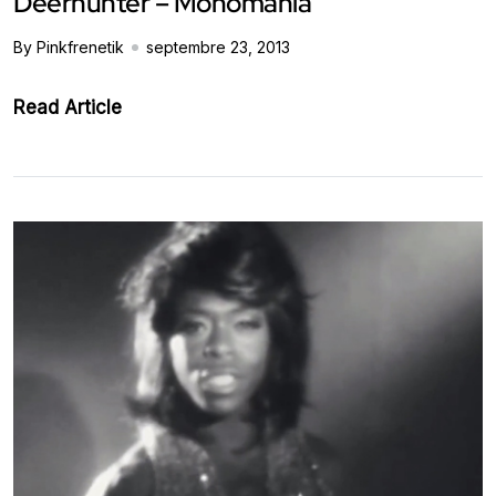
Deerhunter – Monomania
By Pinkfrenetik
septembre 23, 2013
Read Article