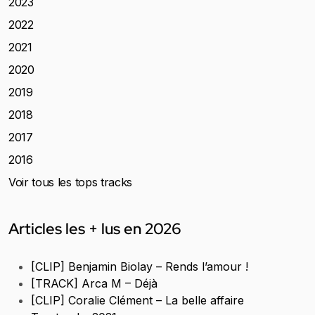
2023
2022
2021
2020
2019
2018
2017
2016
Voir tous les tops tracks
Articles les + lus en 2026
[CLIP] Benjamin Biolay – Rends l’amour !
[TRACK] Arca M – Déjà
[CLIP] Coralie Clément – La belle affaire