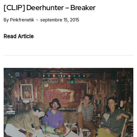
[CLIP] Deerhunter – Breaker
By Pinkfrenetik
septembre 15, 2015
Read Article