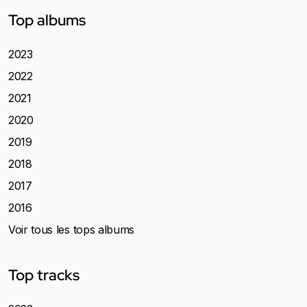
Top albums
2023
2022
2021
2020
2019
2018
2017
2016
Voir tous les tops albums
Top tracks