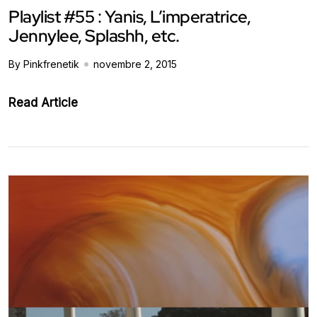
Playlist #55 : Yanis, L’imperatrice,
Jennylee, Splashh, etc.
By Pinkfrenetik
novembre 2, 2015
Read Article