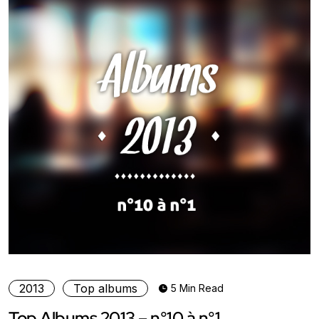
2013
Top albums
5 Min Read
Top Albums 2013 – n°10 à n°1