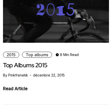
2015
Top albums
8 Min Read
Top Albums 2015
By Pinkfrenetik
décembre 22, 2015
Read Article