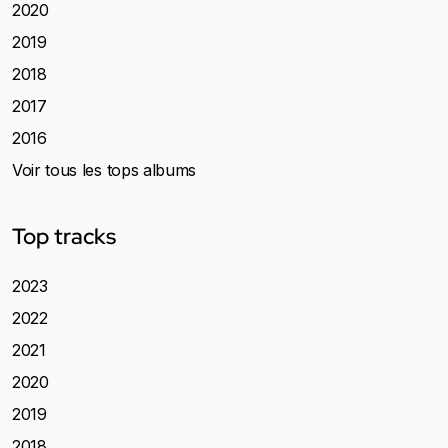
2020
2019
2018
2017
2016
Voir tous les tops albums
Top tracks
2023
2022
2021
2020
2019
2018