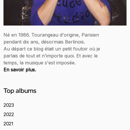
Né en 1986. Tourangeau d'origine, Parisien
pendant dix ans, désormais Berlinois.
Au départ ce blog était un petit foutoir où je
parlais de tout et n'importe quoi. Et avec le
temps, la musique s'est imposée.
En savoir plus.
Top albums
2023
2022
2021