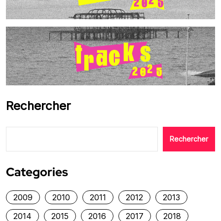
Rechercher
Rechercher
Categories
2009
2010
2011
2012
2013
2014
2015
2016
2017
2018