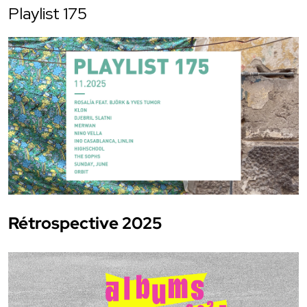
Playlist 175
Rétrospective 2025