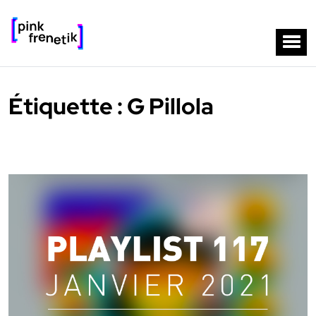
Étiquette :
G Pillola