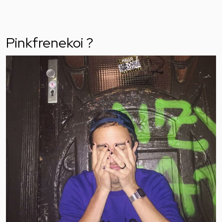
Pinkfrenekoi ?