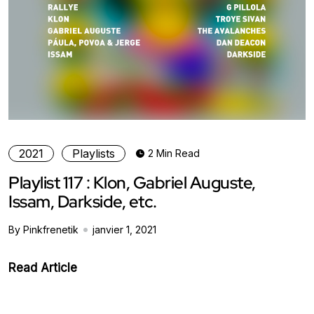
2021
Playlists
2 Min Read
Playlist 117 : Klon, Gabriel Auguste,
Issam, Darkside, etc.
By Pinkfrenetik
janvier 1, 2021
Read Article