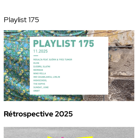
Playlist 175
Rétrospective 2025