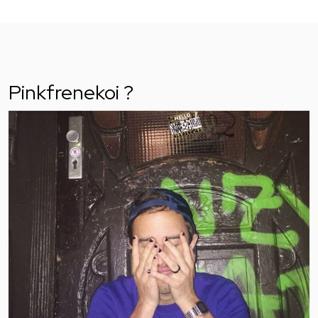
Pinkfrenekoi ?