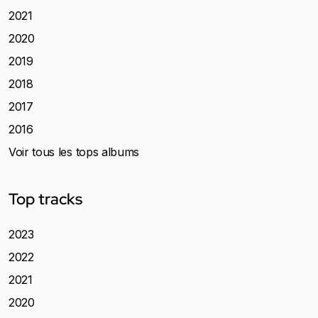
2021
2020
2019
2018
2017
2016
Voir tous les tops albums
Top tracks
2023
2022
2021
2020