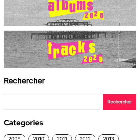
Rechercher
Rechercher
Categories
2009
2010
2011
2012
2013