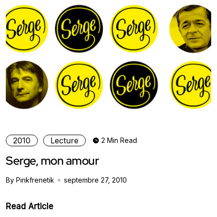
2010
Lecture
2 Min Read
Serge, mon amour
By Pinkfrenetik
septembre 27, 2010
Read Article