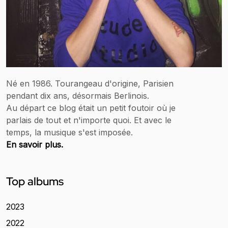
Né en 1986. Tourangeau d'origine, Parisien
pendant dix ans, désormais Berlinois.
Au départ ce blog était un petit foutoir où je
parlais de tout et n'importe quoi. Et avec le
temps, la musique s'est imposée.
En savoir plus.
Top albums
2023
2022