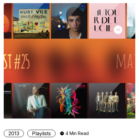
2013
Playlists
4 Min Read