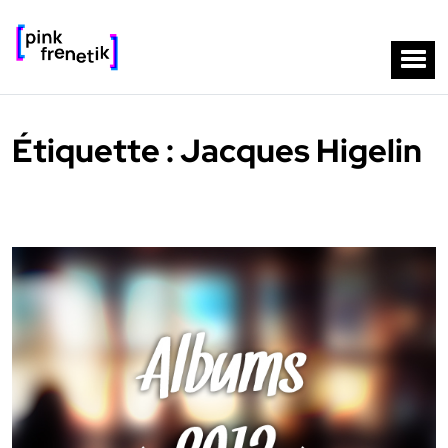
Étiquette :
Jacques Higelin