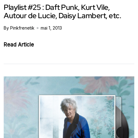
Playlist #25 : Daft Punk, Kurt Vile,
Autour de Lucie, Daisy Lambert, etc.
By Pinkfrenetik
mai 1, 2013
Read Article