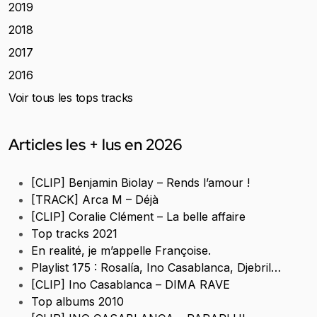
2019
2018
2017
2016
Voir tous les tops tracks
Articles les + lus en 2026
[CLIP] Benjamin Biolay – Rends l’amour !
[TRACK] Arca M – Déjà
[CLIP] Coralie Clément – La belle affaire
Top tracks 2021
En realité, je m’appelle Françoise.
Playlist 175 : Rosalía, Ino Casablanca, Djebril…
[CLIP] Ino Casablanca – DIMA RAVE
Top albums 2010