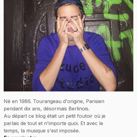
Né en 1986. Tourangeau d'origine, Parisien
pendant dix ans, désormais Berlinois.
Au départ ce blog était un petit foutoir où je
parlais de tout et n'importe quoi. Et avec le
temps, la musique s'est imposée.