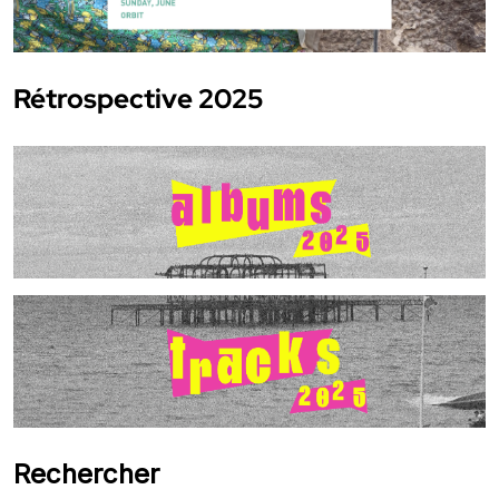
Rétrospective 2025
Rechercher