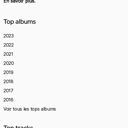
En savoir plus.
Top albums
2023
2022
2021
2020
2019
2018
2017
2016
Voir tous les tops albums
Top tracks