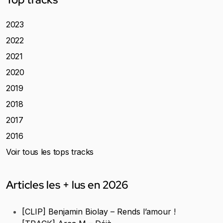
2023
2022
2021
2020
2019
2018
2017
2016
Voir tous les tops tracks
Articles les + lus en 2026
[CLIP] Benjamin Biolay – Rends l’amour !