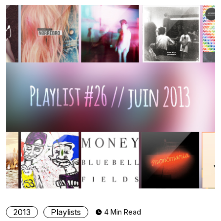
2013
Playlists
4 Min Read