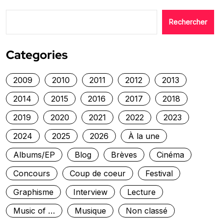
Rechercher
Categories
2009
2010
2011
2012
2013
2014
2015
2016
2017
2018
2019
2020
2021
2022
2023
2024
2025
2026
À la une
Albums/EP
Blog
Brèves
Cinéma
Concours
Coup de coeur
Festival
Graphisme
Interview
Lecture
Music of …
Musique
Non classé