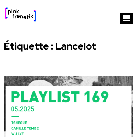
Étiquette :
Lancelot