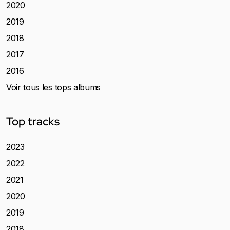
2020
2019
2018
2017
2016
Voir tous les tops albums
Top tracks
2023
2022
2021
2020
2019
2018