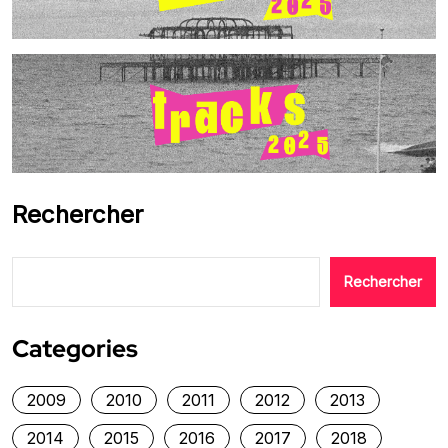
Rechercher
Rechercher
Categories
2009
2010
2011
2012
2013
2014
2015
2016
2017
2018