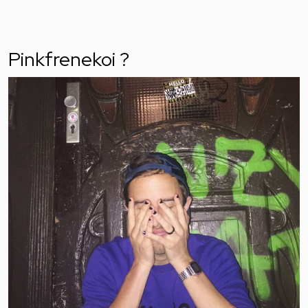
Pinkfrenekoi ?