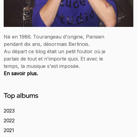
Né en 1986. Tourangeau d'origine, Parisien
pendant dix ans, désormais Berlinois.
Au départ ce blog était un petit foutoir où je
parlais de tout et n'importe quoi. Et avec le
temps, la musique s'est imposée.
En savoir plus.
Top albums
2023
2022
2021