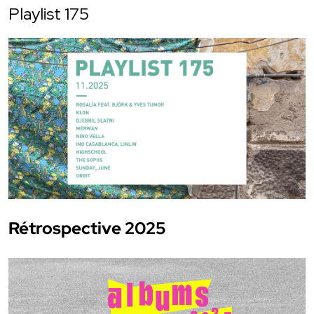
Playlist 175
Rétrospective 2025