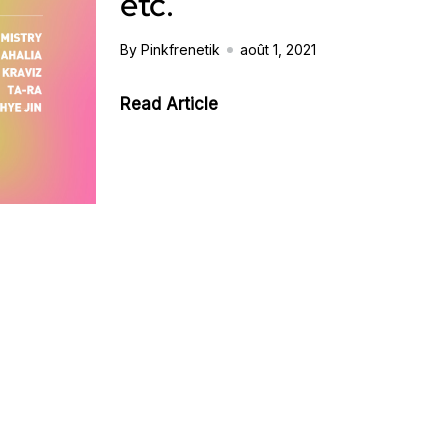
etc.
By Pinkfrenetik
août 1, 2021
Read Article