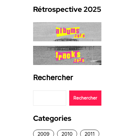
Rétrospective 2025
Rechercher
Rechercher
Categories
2009
2010
2011