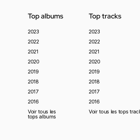
Top albums
Top tracks
2023
2023
2022
2022
2021
2021
2020
2020
2019
2019
2018
2018
2017
2017
2016
2016
Voir tous les
Voir tous les tops trac
tops albums