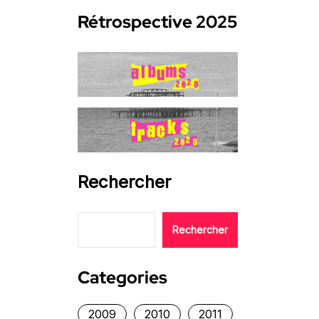
Rétrospective 2025
Rechercher
Rechercher
Categories
2009
2010
2011