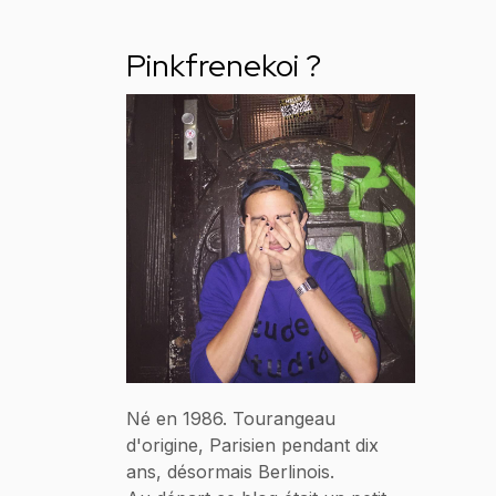
Pinkfrenekoi ?
Né en 1986. Tourangeau
d'origine, Parisien pendant dix
ans, désormais Berlinois.