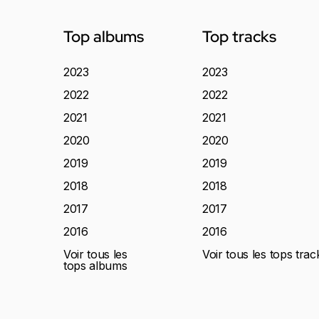
Top albums
Top tracks
2023
2023
2022
2022
2021
2021
2020
2020
2019
2019
2018
2018
2017
2017
2016
2016
Voir tous les
Voir tous les tops trac
tops albums