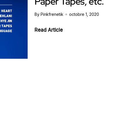
Paper Tapes, etc.
By Pinkfrenetik
octobre 1, 2020
Read Article