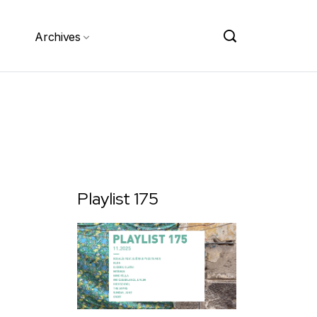
Archives
Playlist 175