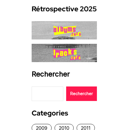
Rétrospective 2025
Rechercher
Rechercher
Categories
2009
2010
2011