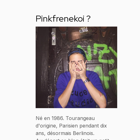
Pinkfrenekoi ?
Né en 1986. Tourangeau
d'origine, Parisien pendant dix
ans, désormais Berlinois.