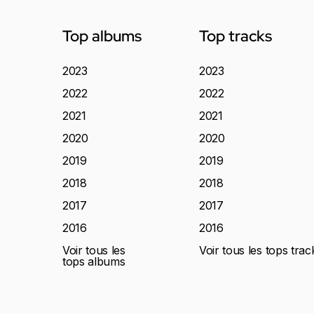
Top albums
Top tracks
2023
2023
2022
2022
2021
2021
2020
2020
2019
2019
2018
2018
2017
2017
2016
2016
Voir tous les
Voir tous les tops trac
tops albums