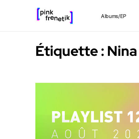
Albums/EP
Étiquette :
Nina