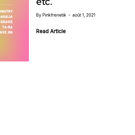
etc.
By Pinkfrenetik
août 1, 2021
Read Article