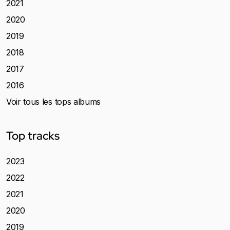
2021
2020
2019
2018
2017
2016
Voir tous les tops albums
Top tracks
2023
2022
2021
2020
2019