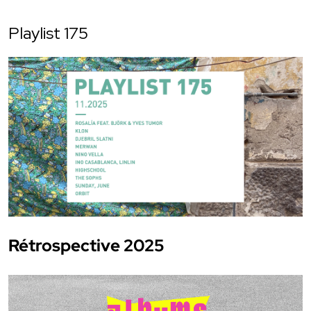
Playlist 175
Rétrospective 2025