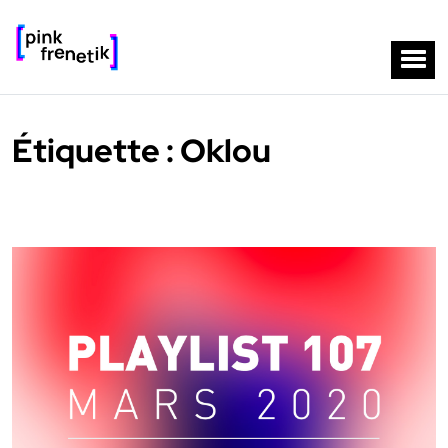
Étiquette :
Oklou