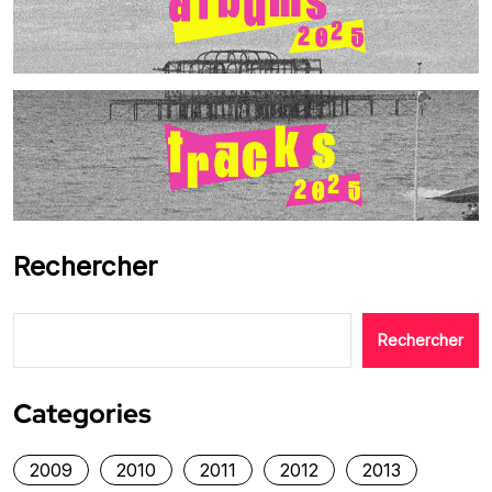
Rechercher
Rechercher
Categories
2009
2010
2011
2012
2013