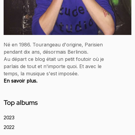
Né en 1986. Tourangeau d'origine, Parisien
pendant dix ans, désormais Berlinois.
Au départ ce blog était un petit foutoir où je
parlais de tout et n'importe quoi. Et avec le
temps, la musique s'est imposée.
En savoir plus.
Top albums
2023
2022