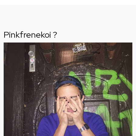
Pinkfrenekoi ?