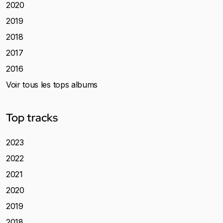
2020
2019
2018
2017
2016
Voir tous les tops albums
Top tracks
2023
2022
2021
2020
2019
2018