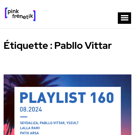
Étiquette :
Pabllo Vittar