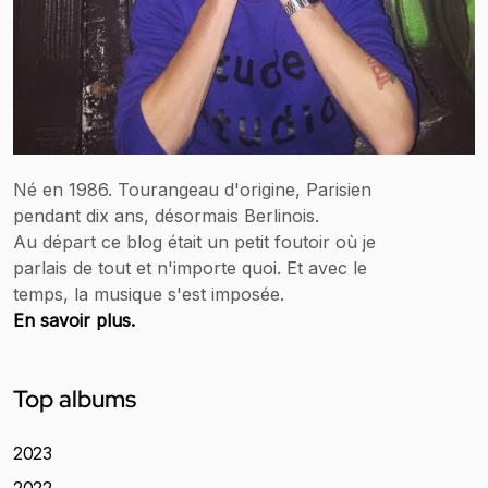
Né en 1986. Tourangeau d'origine, Parisien
pendant dix ans, désormais Berlinois.
Au départ ce blog était un petit foutoir où je
parlais de tout et n'importe quoi. Et avec le
temps, la musique s'est imposée.
En savoir plus.
Top albums
2023