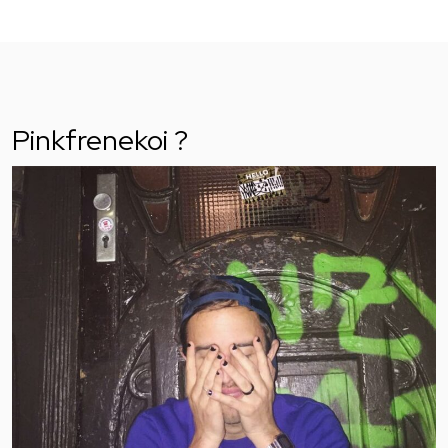
Pinkfrenekoi ?