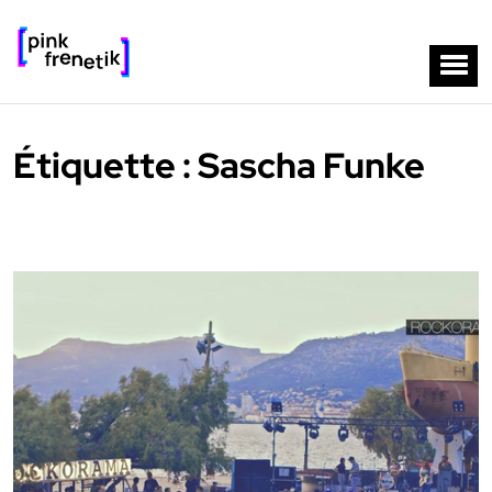
Étiquette :
Sascha Funke