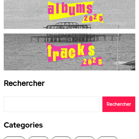
Rechercher
Rechercher
Categories