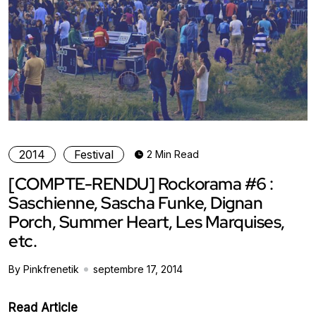
2014
Festival
2 Min Read
[COMPTE-RENDU] Rockorama #6 :
Saschienne, Sascha Funke, Dignan
Porch, Summer Heart, Les Marquises,
etc.
By Pinkfrenetik
septembre 17, 2014
Read Article