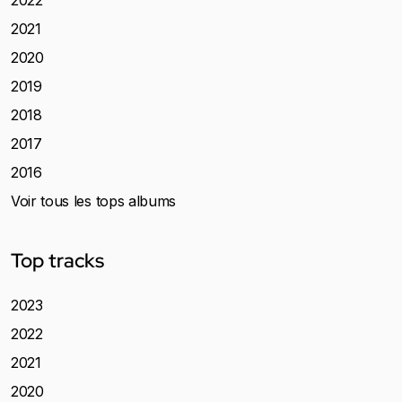
2022
2021
2020
2019
2018
2017
2016
Voir tous les tops albums
Top tracks
2023
2022
2021
2020