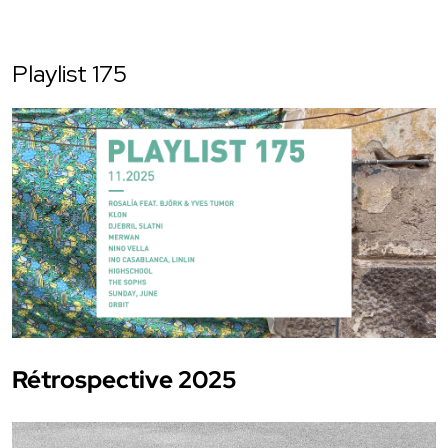
Playlist 175
Rétrospective 2025