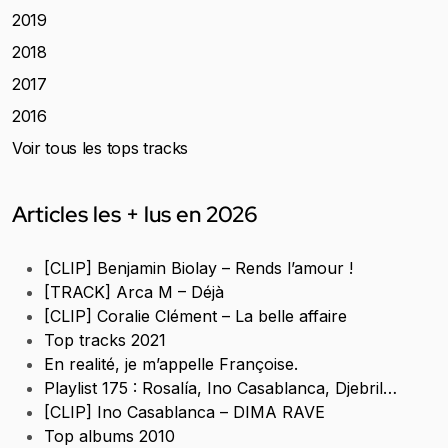
2019
2018
2017
2016
Voir tous les tops tracks
Articles les + lus en 2026
[CLIP] Benjamin Biolay – Rends l’amour !
[TRACK] Arca M – Déjà
[CLIP] Coralie Clément – La belle affaire
Top tracks 2021
En realité, je m’appelle Françoise.
Playlist 175 : Rosalía, Ino Casablanca, Djebril…
[CLIP] Ino Casablanca – DIMA RAVE
Top albums 2010