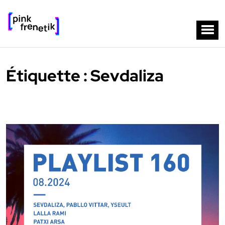
Étiquette :
Sevdaliza