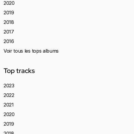
2020
2019
2018
2017
2016
Voir tous les tops albums
Top tracks
2023
2022
2021
2020
2019
2018