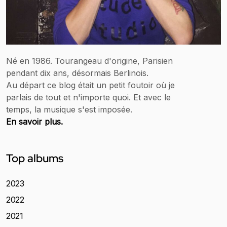
Né en 1986. Tourangeau d'origine, Parisien
pendant dix ans, désormais Berlinois.
Au départ ce blog était un petit foutoir où je
parlais de tout et n'importe quoi. Et avec le
temps, la musique s'est imposée.
En savoir plus.
Top albums
2023
2022
2021