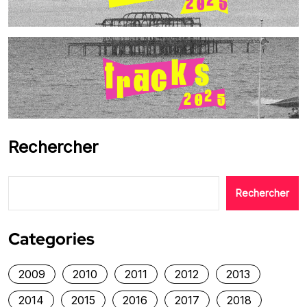
Rechercher
Rechercher
Categories
2009
2010
2011
2012
2013
2014
2015
2016
2017
2018