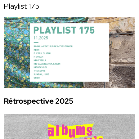
Playlist 175
Rétrospective 2025