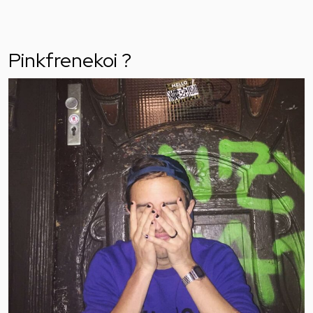
Pinkfrenekoi ?