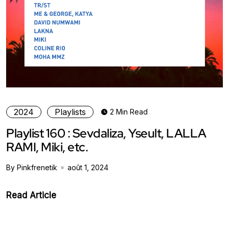
2024
Playlists
2 Min Read
Playlist 160 : Sevdaliza, Yseult, LALLA
RAMI, Miki, etc.
By Pinkfrenetik
août 1, 2024
Read Article