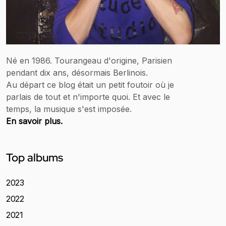
Né en 1986. Tourangeau d'origine, Parisien
pendant dix ans, désormais Berlinois.
Au départ ce blog était un petit foutoir où je
parlais de tout et n'importe quoi. Et avec le
temps, la musique s'est imposée.
En savoir plus.
Top albums
2023
2022
2021