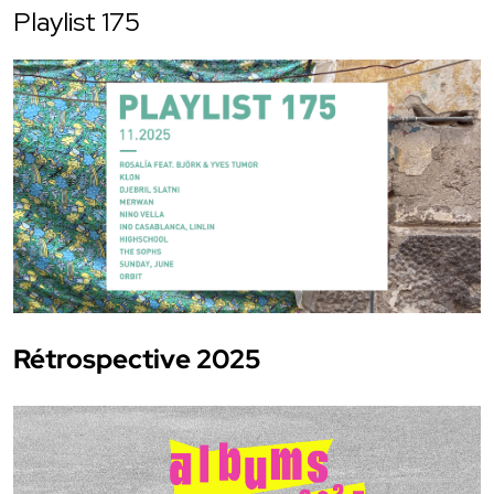
Playlist 175
Rétrospective 2025