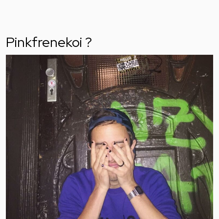
Pinkfrenekoi ?