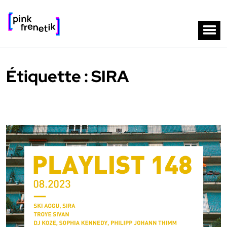
Étiquette :
SIRA