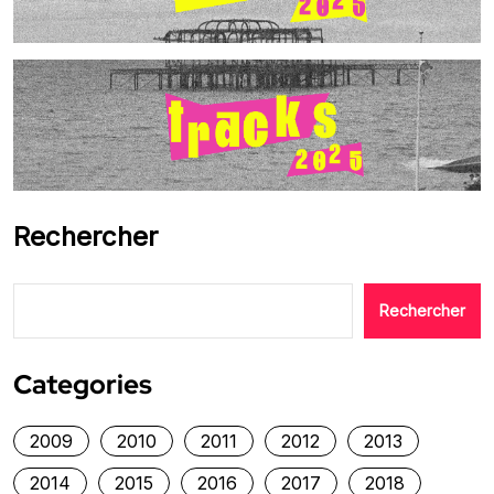
Rechercher
Rechercher
Categories
2009
2010
2011
2012
2013
2014
2015
2016
2017
2018