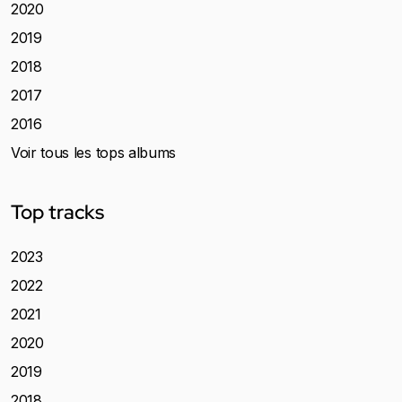
2020
2019
2018
2017
2016
Voir tous les tops albums
Top tracks
2023
2022
2021
2020
2019
2018