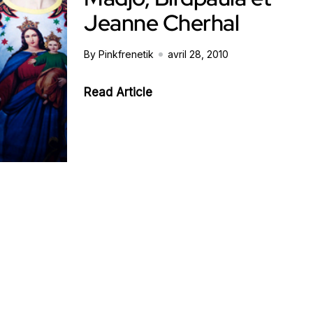
Jeanne Cherhal
By Pinkfrenetik
avril 28, 2010
Read Article