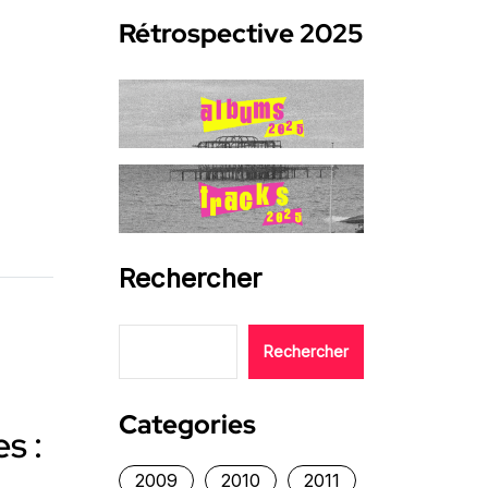
Rétrospective 2025
Rechercher
Rechercher
Categories
s :
2009
2010
2011