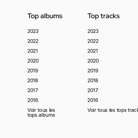
Top albums
Top tracks
2023
2023
2022
2022
2021
2021
2020
2020
2019
2019
2018
2018
2017
2017
2016
2016
Voir tous les
Voir tous les tops trac
tops albums