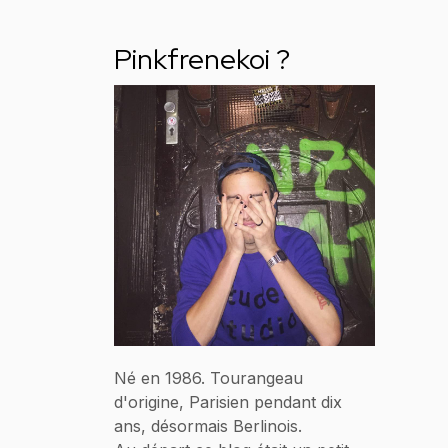
Pinkfrenekoi ?
Né en 1986. Tourangeau
d'origine, Parisien pendant dix
ans, désormais Berlinois.