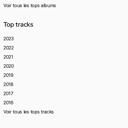
Voir tous les tops albums
Top tracks
2023
2022
2021
2020
2019
2018
2017
2016
Voir tous les tops tracks