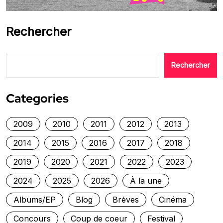
Rechercher
Rechercher
Categories
2009
2010
2011
2012
2013
2014
2015
2016
2017
2018
2019
2020
2021
2022
2023
2024
2025
2026
À la une
Albums/EP
Blog
Brèves
Cinéma
Concours
Coup de coeur
Festival