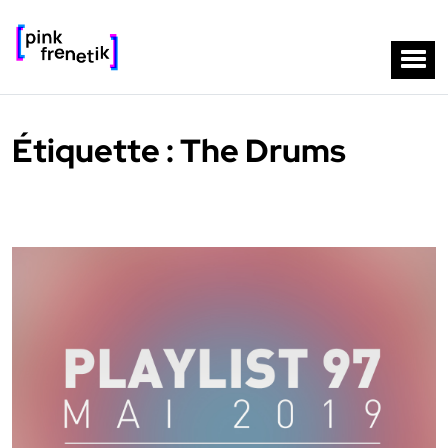
Étiquette :
The Drums