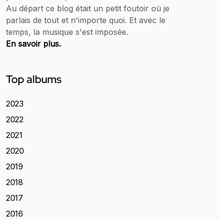
Au départ ce blog était un petit foutoir où je
parlais de tout et n'importe quoi. Et avec le
temps, la musique s'est imposée.
En savoir plus.
Top albums
2023
2022
2021
2020
2019
2018
2017
2016