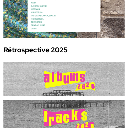
Rétrospective 2025