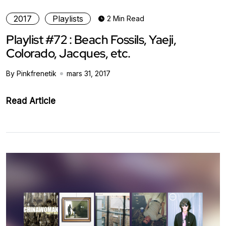
2017
Playlists
2 Min Read
Playlist #72 : Beach Fossils, Yaeji,
Colorado, Jacques, etc.
By Pinkfrenetik
mars 31, 2017
Read Article