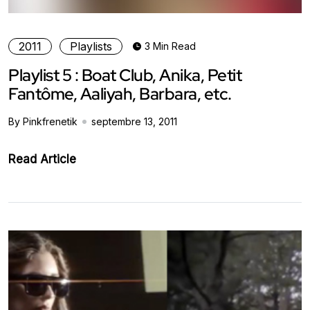
2011
Playlists
3 Min Read
Playlist 5 : Boat Club, Anika, Petit
Fantôme, Aaliyah, Barbara, etc.
By Pinkfrenetik
septembre 13, 2011
Read Article