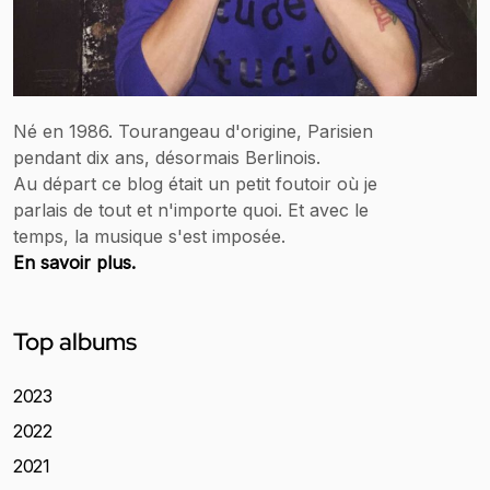
Né en 1986. Tourangeau d'origine, Parisien
pendant dix ans, désormais Berlinois.
Au départ ce blog était un petit foutoir où je
parlais de tout et n'importe quoi. Et avec le
temps, la musique s'est imposée.
En savoir plus.
Top albums
2023
2022
2021