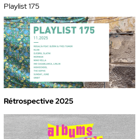
Playlist 175
Rétrospective 2025