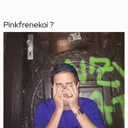
Pinkfrenekoi ?