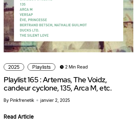
2025
Playlists
2 Min Read
Playlist 165 : Artemas, The Voidz,
candeur cyclone, 135, Arca M, etc.
By Pinkfrenetik
janvier 2, 2025
Read Article