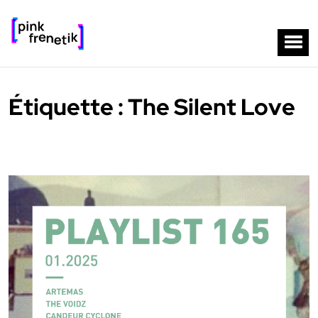
Étiquette :
The Silent Love