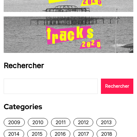
Rechercher
Rechercher
Categories
2009
2010
2011
2012
2013
2014
2015
2016
2017
2018