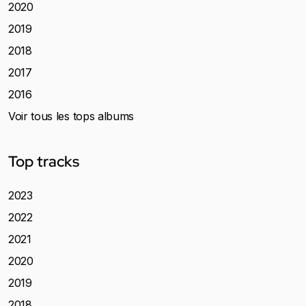
2020
2019
2018
2017
2016
Voir tous les tops albums
Top tracks
2023
2022
2021
2020
2019
2018