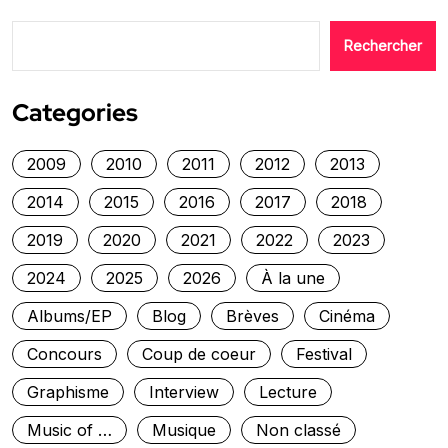
Rechercher
Categories
2009
2010
2011
2012
2013
2014
2015
2016
2017
2018
2019
2020
2021
2022
2023
2024
2025
2026
À la une
Albums/EP
Blog
Brèves
Cinéma
Concours
Coup de coeur
Festival
Graphisme
Interview
Lecture
Music of …
Musique
Non classé