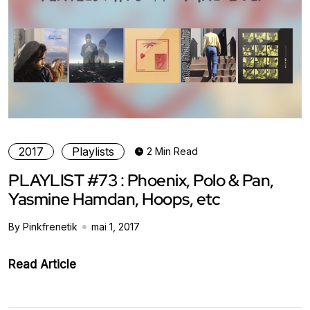
2017
Playlists
2 Min Read
PLAYLIST #73 : Phoenix, Polo & Pan,
Yasmine Hamdan, Hoops, etc
By Pinkfrenetik
mai 1, 2017
Read Article