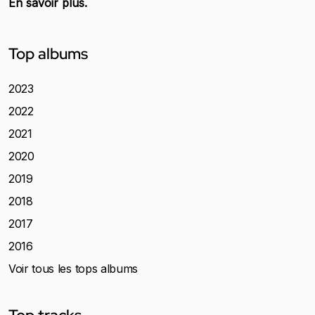
En savoir plus.
Top albums
2023
2022
2021
2020
2019
2018
2017
2016
Voir tous les tops albums