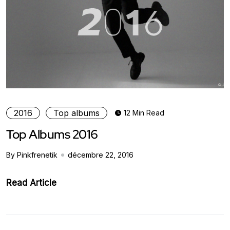
2016
Top albums
12 Min Read
Top Albums 2016
By Pinkfrenetik
décembre 22, 2016
Read Article