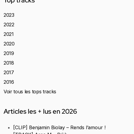
Top tracks
2023
2022
2021
2020
2019
2018
2017
2016
Voir tous les tops tracks
Articles les + lus en 2026
[CLIP] Benjamin Biolay – Rends l’amour !