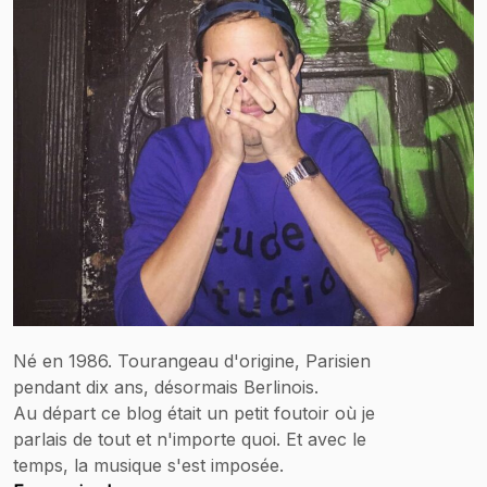
Né en 1986. Tourangeau d'origine, Parisien
pendant dix ans, désormais Berlinois.
Au départ ce blog était un petit foutoir où je
parlais de tout et n'importe quoi. Et avec le
temps, la musique s'est imposée.