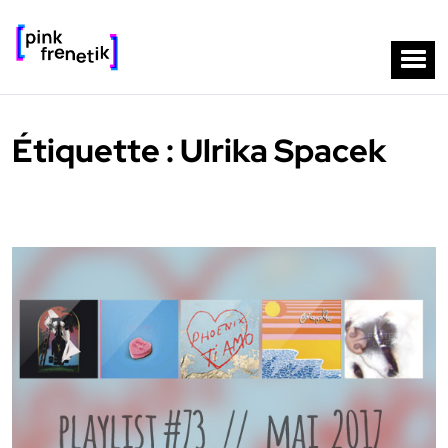
Étiquette :
Ulrika Spacek