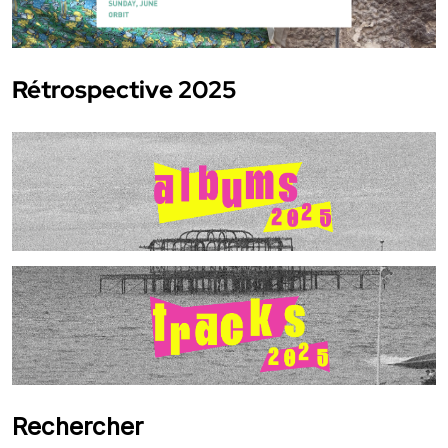
Rétrospective 2025
Rechercher