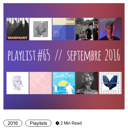
2016
Playlists
2 Min Read