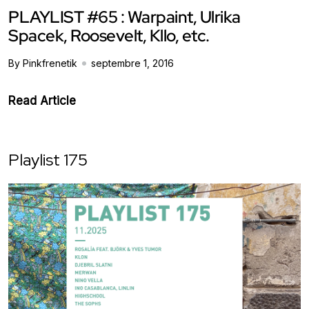
PLAYLIST #65 : Warpaint, Ulrika
Spacek, Roosevelt, Kllo, etc.
By Pinkfrenetik
septembre 1, 2016
Read Article
Playlist 175