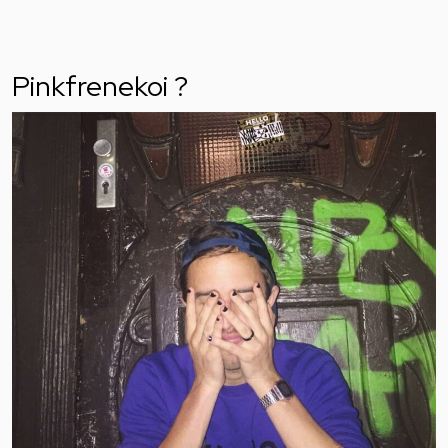
Pinkfrenekoi ?