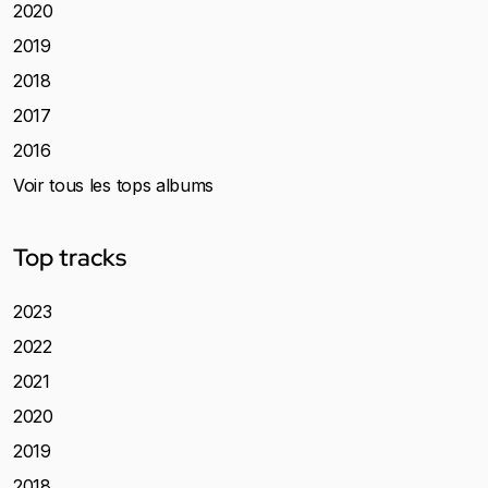
2020
2019
2018
2017
2016
Voir tous les tops albums
Top tracks
2023
2022
2021
2020
2019
2018