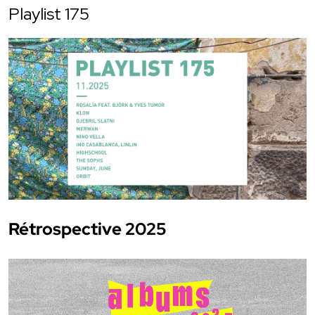
Playlist 175
Rétrospective 2025