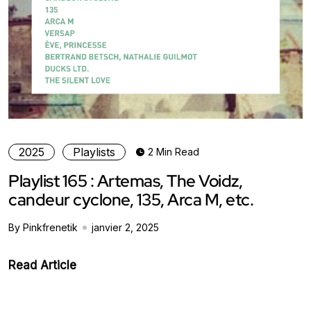
2025
Playlists
2 Min Read
Playlist 165 : Artemas, The Voidz,
candeur cyclone, 135, Arca M, etc.
By Pinkfrenetik
janvier 2, 2025
Read Article