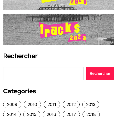
Rechercher
Rechercher
Categories
2009
2010
2011
2012
2013
2014
2015
2016
2017
2018