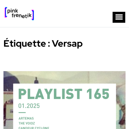
Étiquette :
Versap