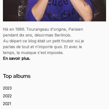
Né en 1986. Tourangeau d'origine, Parisien
pendant dix ans, désormais Berlinois.
Au départ ce blog était un petit foutoir où je
parlais de tout et n'importe quoi. Et avec le
temps, la musique s'est imposée.
En savoir plus.
Top albums
2023
2022
2021