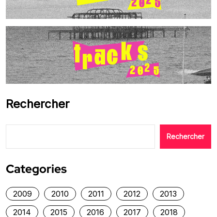
Rechercher
Rechercher
Categories
2009
2010
2011
2012
2013
2014
2015
2016
2017
2018