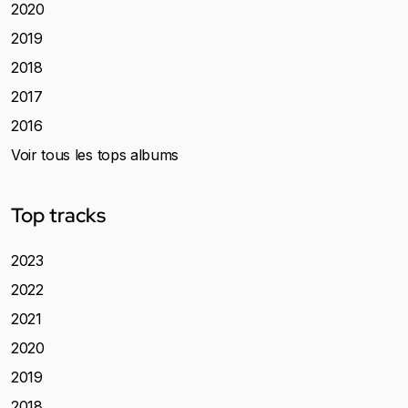
2020
2019
2018
2017
2016
Voir tous les tops albums
Top tracks
2023
2022
2021
2020
2019
2018