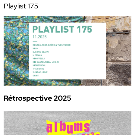
Playlist 175
Rétrospective 2025