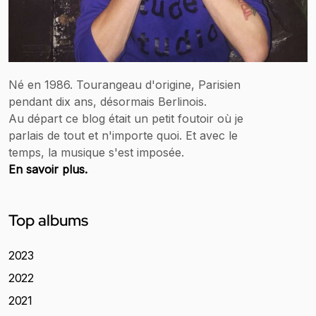
Né en 1986. Tourangeau d'origine, Parisien
pendant dix ans, désormais Berlinois.
Au départ ce blog était un petit foutoir où je
parlais de tout et n'importe quoi. Et avec le
temps, la musique s'est imposée.
En savoir plus.
Top albums
2023
2022
2021