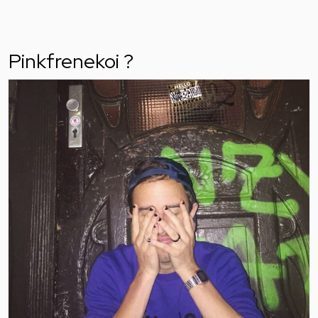
Pinkfrenekoi ?