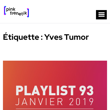
Étiquette :
Yves Tumor