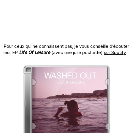
Pour ceux qui ne connaissent pas, je vous conseille d’écouter
leur EP
Life Of Leisure
(avec une jolie pochette)
sur Spotify