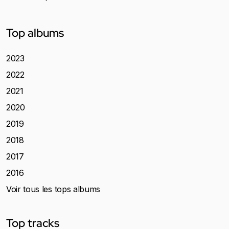
Top albums
2023
2022
2021
2020
2019
2018
2017
2016
Voir tous les tops albums
Top tracks