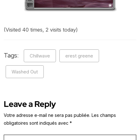
(Visited 40 times, 2 visits today)
Tags:
Chillwave
erest greene
Washed Out
Leave a Reply
Votre adresse e-mail ne sera pas publiée.
Les champs
obligatoires sont indiqués avec
*