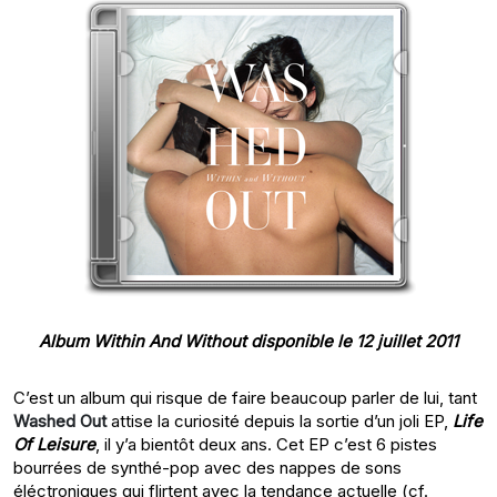
Album Within And Without disponible le 12 juillet 2011
C’est un album qui risque de faire beaucoup parler de lui, tant
Washed Out
attise la curiosité depuis la sortie d’un joli EP,
Life
Of Leisure
, il y’a bientôt deux ans. Cet EP c’est 6 pistes
bourrées de synthé-pop avec des nappes de sons
éléctroniques qui flirtent avec la tendance actuelle (cf.