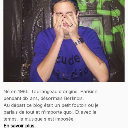
Né en 1986. Tourangeau d'origine, Parisien
pendant dix ans, désormais Berlinois.
Au départ ce blog était un petit foutoir où je
parlais de tout et n'importe quoi. Et avec le
temps, la musique s'est imposée.
En savoir plus.