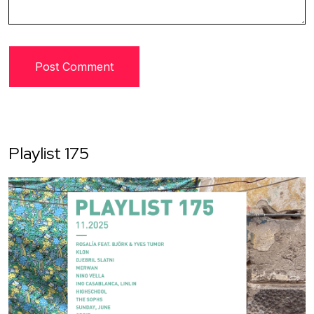
Playlist 175