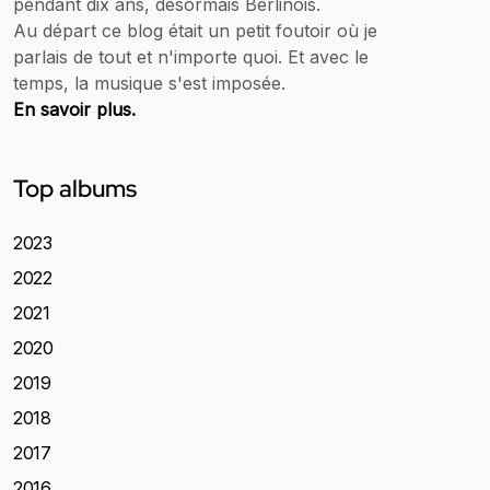
pendant dix ans, désormais Berlinois.
Au départ ce blog était un petit foutoir où je
parlais de tout et n'importe quoi. Et avec le
temps, la musique s'est imposée.
En savoir plus.
Top albums
2023
2022
2021
2020
2019
2018
2017
2016