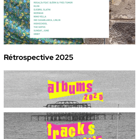
Rétrospective 2025