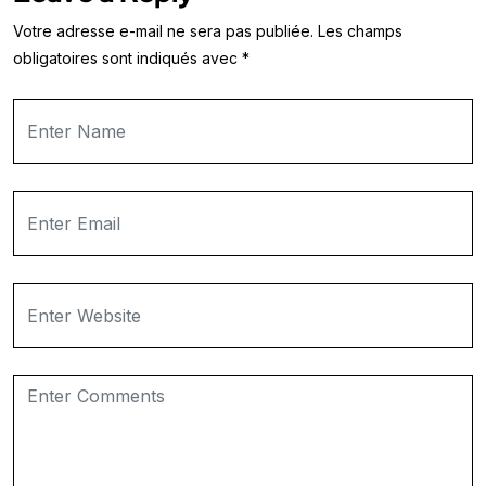
Votre adresse e-mail ne sera pas publiée.
Les champs
obligatoires sont indiqués avec
*