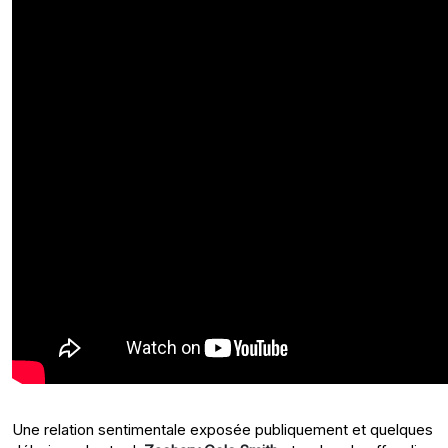
Une relation sentimentale exposée publiquement et quelques