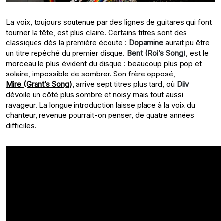
La voix, toujours soutenue par des lignes de guitares qui font
tourner la tête, est plus claire. Certains titres sont des
classiques dès la première écoute :
Dopamine
aurait pu être
un titre repêché du premier disque.
Bent (Roi’s Song)
, est le
morceau le plus évident du disque : beaucoup plus pop et
solaire, impossible de sombrer. Son frère opposé,
Mire (Grant’s Song)
,
arrive sept titres plus tard, où
Diiv
dévoile un côté plus sombre et noisy mais tout aussi
ravageur. La longue introduction laisse place à la voix du
chanteur, revenue pourrait-on penser, de quatre années
difficiles.