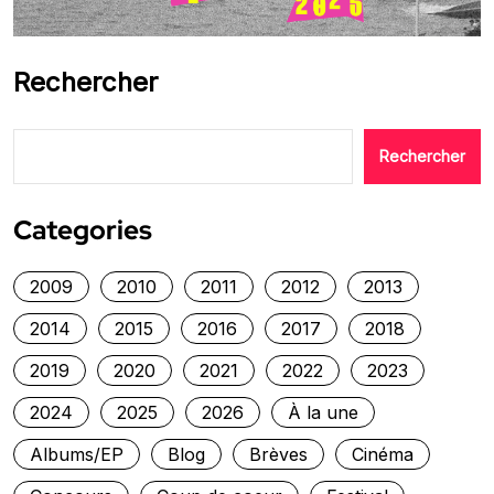
Rechercher
Rechercher
Categories
2009
2010
2011
2012
2013
2014
2015
2016
2017
2018
2019
2020
2021
2022
2023
2024
2025
2026
À la une
Albums/EP
Blog
Brèves
Cinéma