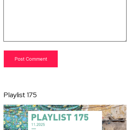
Playlist 175