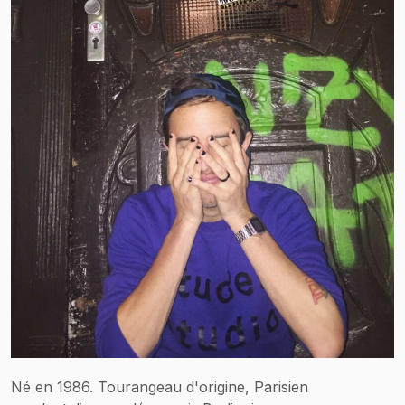
Né en 1986. Tourangeau d'origine, Parisien