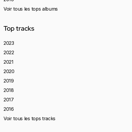
Voir tous les tops albums
Top tracks
2023
2022
2021
2020
2019
2018
2017
2016
Voir tous les tops tracks