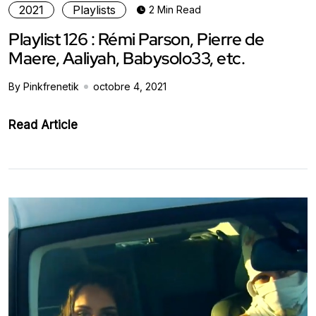
2021
Playlists
2 Min Read
Playlist 126 : Rémi Parson, Pierre de
Maere, Aaliyah, Babysolo33, etc.
By Pinkfrenetik
octobre 4, 2021
Read Article