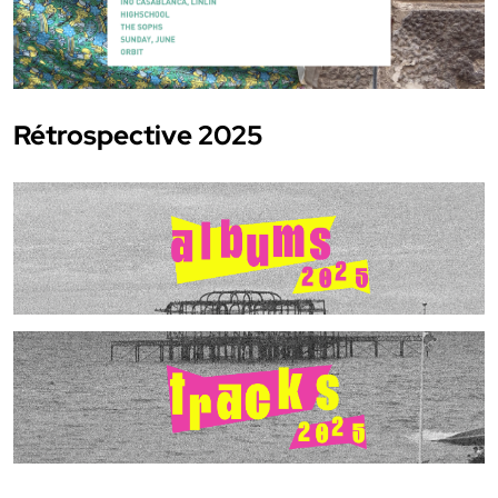
Rétrospective 2025