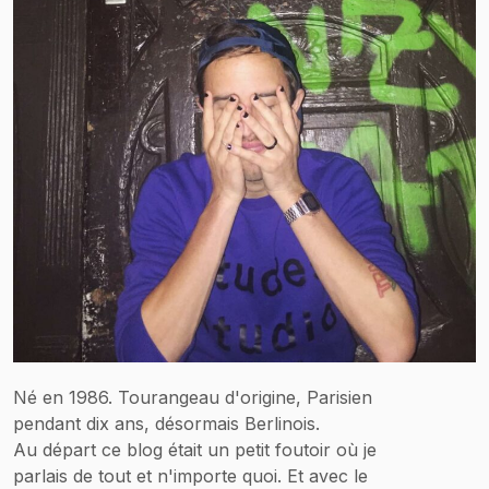
Né en 1986. Tourangeau d'origine, Parisien
pendant dix ans, désormais Berlinois.
Au départ ce blog était un petit foutoir où je
parlais de tout et n'importe quoi. Et avec le