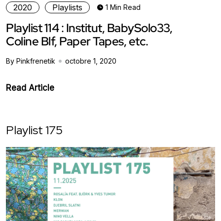
2020
Playlists
1 Min Read
Playlist 114 : Institut, BabySolo33,
Coline Blf, Paper Tapes, etc.
By Pinkfrenetik
octobre 1, 2020
Read Article
Playlist 175