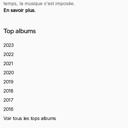
temps, la musique s'est imposée.
En savoir plus.
Top albums
2023
2022
2021
2020
2019
2018
2017
2016
Voir tous les tops albums