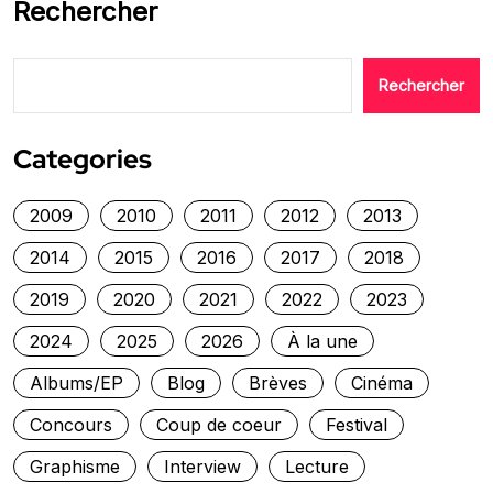
Rechercher
Rechercher
Categories
2009
2010
2011
2012
2013
2014
2015
2016
2017
2018
2019
2020
2021
2022
2023
2024
2025
2026
À la une
Albums/EP
Blog
Brèves
Cinéma
Concours
Coup de coeur
Festival
Graphisme
Interview
Lecture