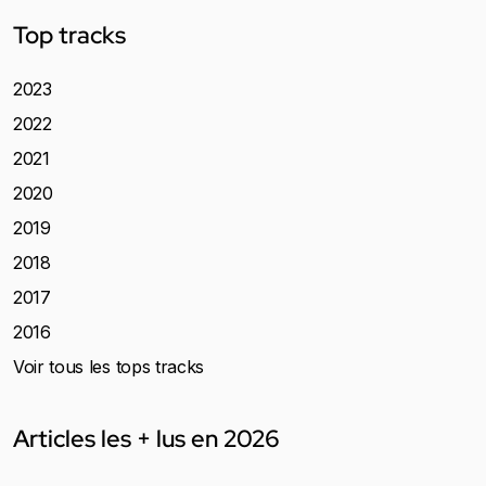
Top tracks
2023
2022
2021
2020
2019
2018
2017
2016
Voir tous les tops tracks
Articles les + lus en 2026