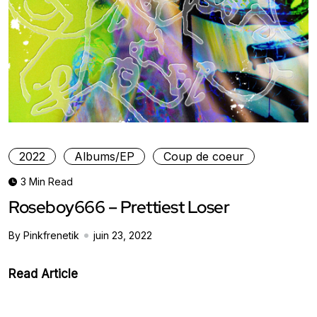
2022
Albums/EP
Coup de coeur
3 Min Read
Roseboy666 – Prettiest Loser
By Pinkfrenetik
juin 23, 2022
Read Article