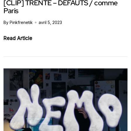
[CLIP] TRENTE – DÉFAUTS / comme
Paris
By Pinkfrenetik
avril 5, 2023
Read Article