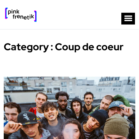
Category : Coup de coeur