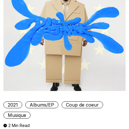
2021
Albums/EP
Coup de coeur
Musique
2 Min Read