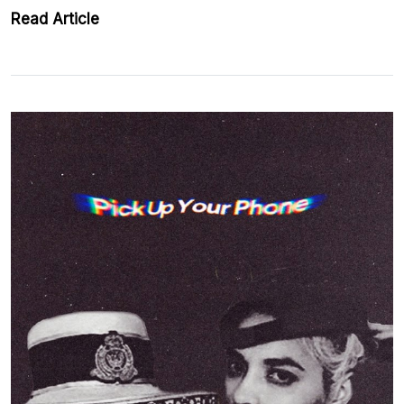
Read Article