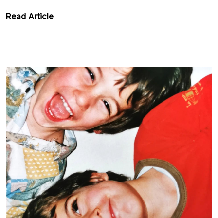
Read Article