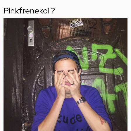
Pinkfrenekoi ?