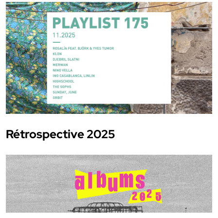
Rétrospective 2025