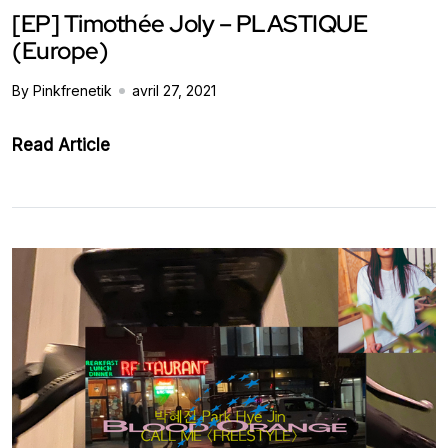
[EP] Timothée Joly – PLASTIQUE
(Europe)
By Pinkfrenetik
avril 27, 2021
Read Article