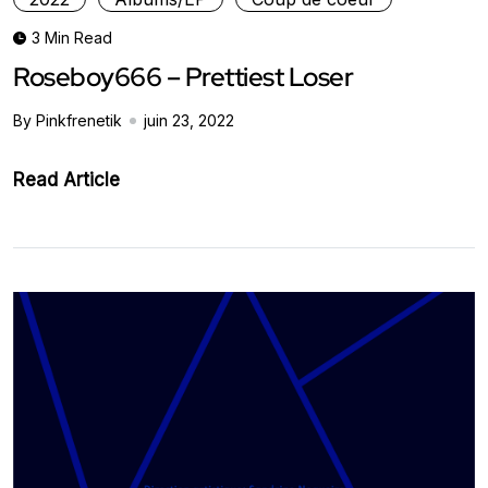
3 Min Read
Roseboy666 – Prettiest Loser
By Pinkfrenetik
juin 23, 2022
Read Article