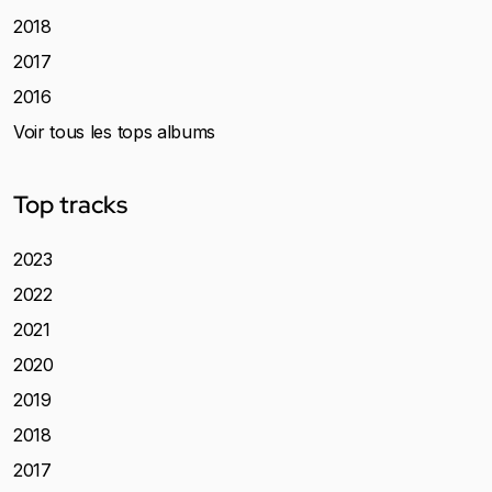
2018
2017
2016
Voir tous les tops albums
Top tracks
2023
2022
2021
2020
2019
2018
2017