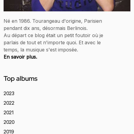
Né en 1986. Tourangeau d'origine, Parisien
pendant dix ans, désormais Berlinois.
Au départ ce blog était un petit foutoir où je
parlais de tout et n'importe quoi. Et avec le
temps, la musique s'est imposée.
En savoir plus.
Top albums
2023
2022
2021
2020
2019