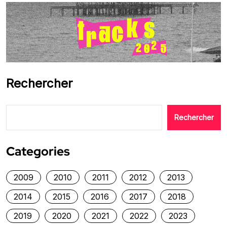
Rechercher
Rechercher
Categories
2009
2010
2011
2012
2013
2014
2015
2016
2017
2018
2019
2020
2021
2022
2023