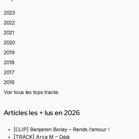
2023
2022
2021
2020
2019
2018
2017
2016
Voir tous les tops tracks
Articles les + lus en 2026
[CLIP] Benjamin Biolay – Rends l’amour !
[TRACK] Arca M – Déjà