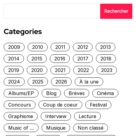
Rechercher
Categories
2009
2010
2011
2012
2013
2014
2015
2016
2017
2018
2019
2020
2021
2022
2023
2024
2025
2026
À la une
Albums/EP
Blog
Brèves
Cinéma
Concours
Coup de coeur
Festival
Graphisme
Interview
Lecture
Music of …
Musique
Non classé