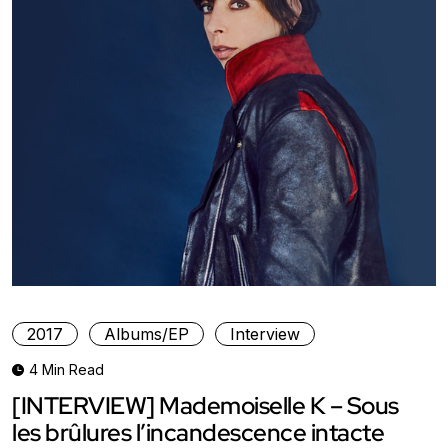
2017
Albums/EP
Interview
4 Min Read
[INTERVIEW] Mademoiselle K – Sous
les brûlures l’incandescence intacte