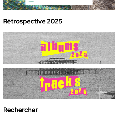
Rétrospective 2025
Rechercher