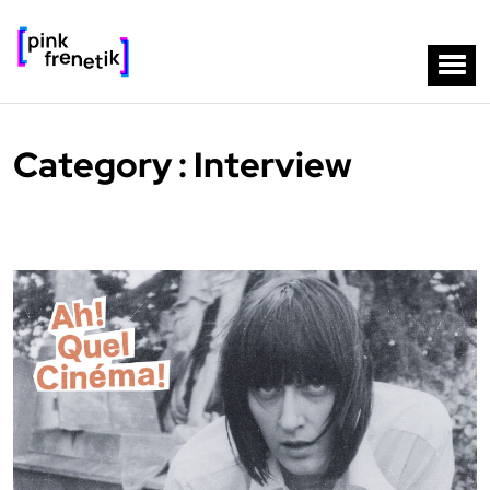
Category : Interview