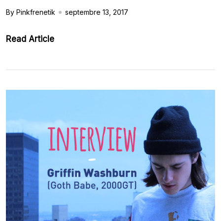
By Pinkfrenetik
septembre 13, 2017
Read Article