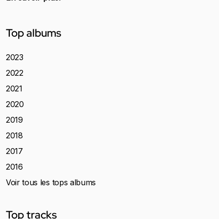
Top albums
2023
2022
2021
2020
2019
2018
2017
2016
Voir tous les tops albums
Top tracks