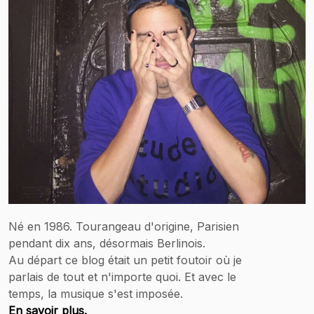
Né en 1986. Tourangeau d'origine, Parisien
pendant dix ans, désormais Berlinois.
Au départ ce blog était un petit foutoir où je
parlais de tout et n'importe quoi. Et avec le
temps, la musique s'est imposée.
En savoir plus.