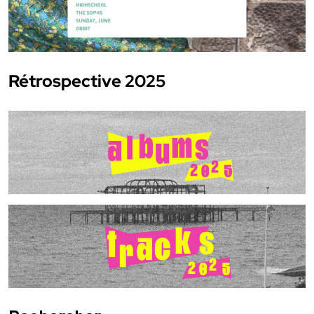
Rétrospective 2025