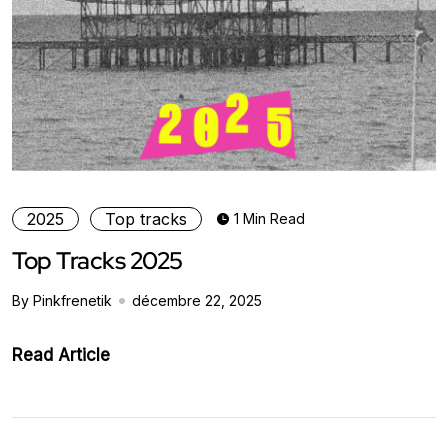
2025
Top tracks
1 Min Read
Top Tracks 2025
By Pinkfrenetik
décembre 22, 2025
Read Article