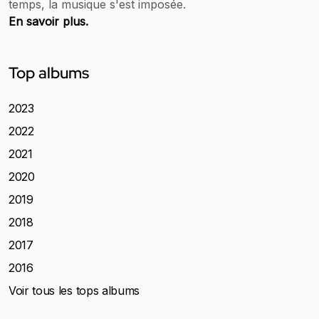
temps, la musique s'est imposée.
En savoir plus.
Top albums
2023
2022
2021
2020
2019
2018
2017
2016
Voir tous les tops albums