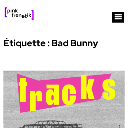
Étiquette :
Bad Bunny