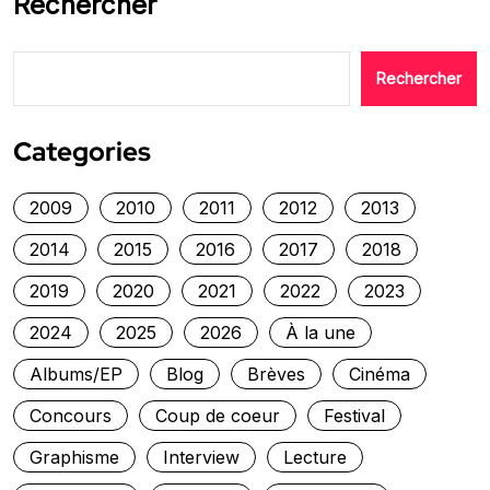
Rechercher
Rechercher
Categories
2009
2010
2011
2012
2013
2014
2015
2016
2017
2018
2019
2020
2021
2022
2023
2024
2025
2026
À la une
Albums/EP
Blog
Brèves
Cinéma
Concours
Coup de coeur
Festival
Graphisme
Interview
Lecture