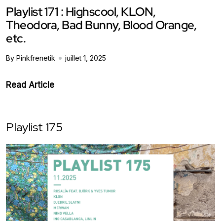
Playlist 171 : Highscool, KLON,
Theodora, Bad Bunny, Blood Orange,
etc.
By Pinkfrenetik
juillet 1, 2025
Read Article
Playlist 175