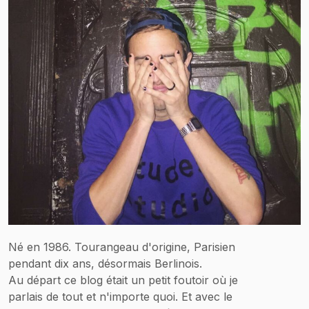
Né en 1986. Tourangeau d'origine, Parisien
pendant dix ans, désormais Berlinois.
Au départ ce blog était un petit foutoir où je
parlais de tout et n'importe quoi. Et avec le