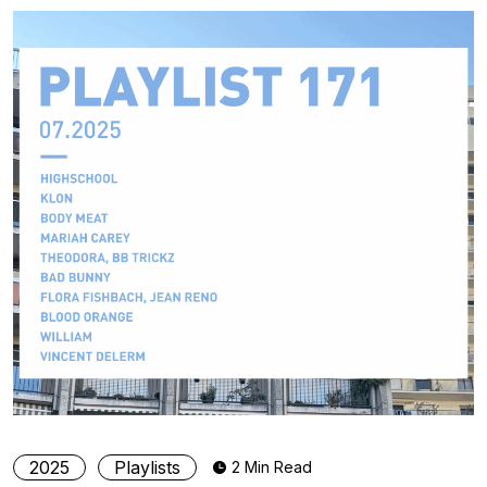
2025
Playlists
2 Min Read