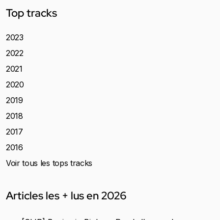
Top tracks
2023
2022
2021
2020
2019
2018
2017
2016
Voir tous les tops tracks
Articles les + lus en 2026