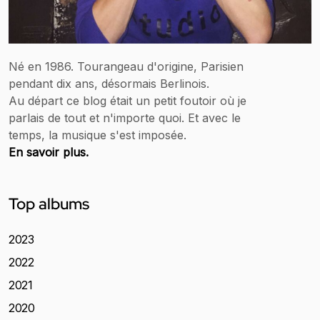
Né en 1986. Tourangeau d'origine, Parisien
pendant dix ans, désormais Berlinois.
Au départ ce blog était un petit foutoir où je
parlais de tout et n'importe quoi. Et avec le
temps, la musique s'est imposée.
En savoir plus.
Top albums
2023
2022
2021
2020