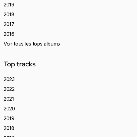
2019
2018
2017
2016
Voir tous les tops albums
Top tracks
2023
2022
2021
2020
2019
2018