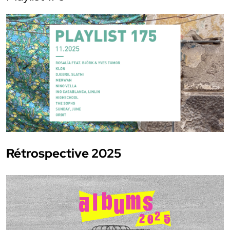
Rétrospective 2025