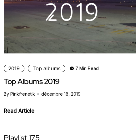
2019
Top albums
7 Min Read
Top Albums 2019
By Pinkfrenetik
décembre 18, 2019
Read Article
Playlist 175