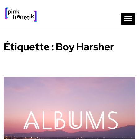
Étiquette :
Boy Harsher