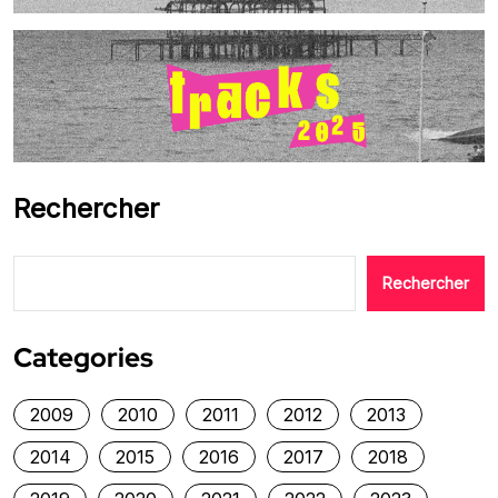
Rechercher
Rechercher
Categories
2009
2010
2011
2012
2013
2014
2015
2016
2017
2018