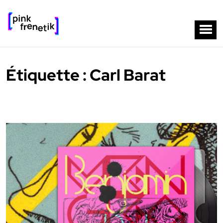
Étiquette :
Carl Barat