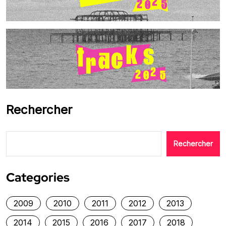
Rechercher
Rechercher
Categories
2009
2010
2011
2012
2013
2014
2015
2016
2017
2018