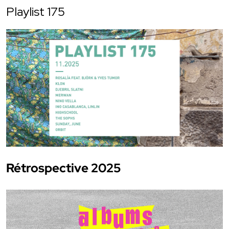
Playlist 175
Rétrospective 2025