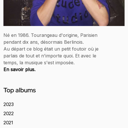
Né en 1986. Tourangeau d'origine, Parisien
pendant dix ans, désormais Berlinois.
Au départ ce blog était un petit foutoir où je
parlais de tout et n'importe quoi. Et avec le
temps, la musique s'est imposée.
En savoir plus.
Top albums
2023
2022
2021