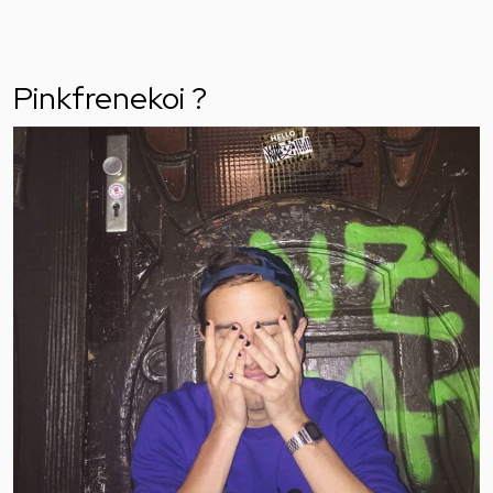
Pinkfrenekoi ?