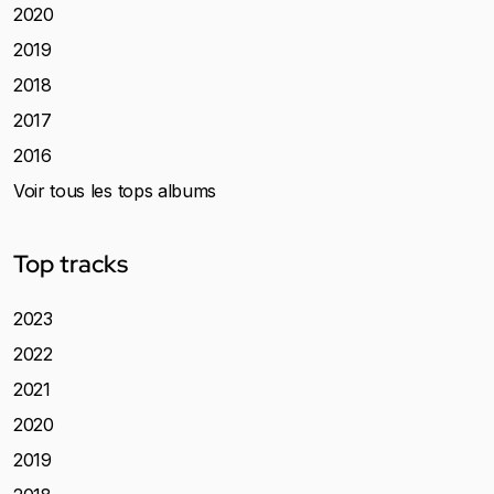
2020
2019
2018
2017
2016
Voir tous les tops albums
Top tracks
2023
2022
2021
2020
2019