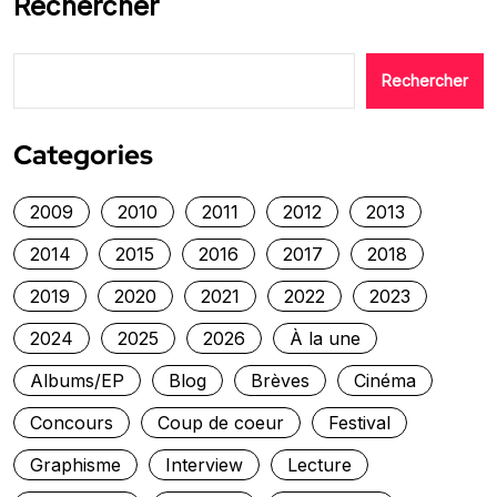
Rechercher
Rechercher
Categories
2009
2010
2011
2012
2013
2014
2015
2016
2017
2018
2019
2020
2021
2022
2023
2024
2025
2026
À la une
Albums/EP
Blog
Brèves
Cinéma
Concours
Coup de coeur
Festival
Graphisme
Interview
Lecture