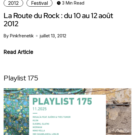
2012
Festival
3 Min Read
La Route du Rock : du 10 au 12 août
2012
By Pinkfrenetik
juillet 13, 2012
Read Article
Playlist 175