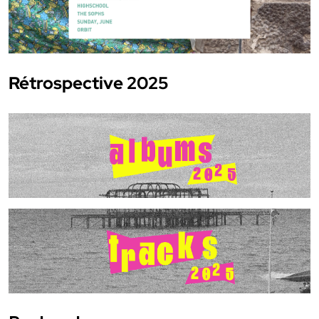
Rétrospective 2025