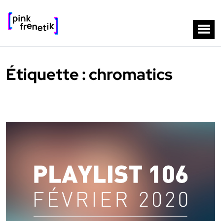
Étiquette :
chromatics