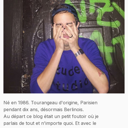
Né en 1986. Tourangeau d'origine, Parisien
pendant dix ans, désormais Berlinois.
Au départ ce blog était un petit foutoir où je
parlais de tout et n'importe quoi. Et avec le