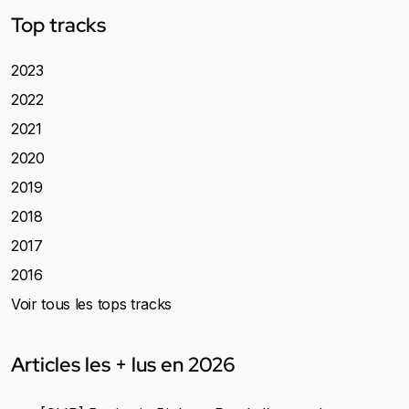
Top tracks
2023
2022
2021
2020
2019
2018
2017
2016
Voir tous les tops tracks
Articles les + lus en 2026