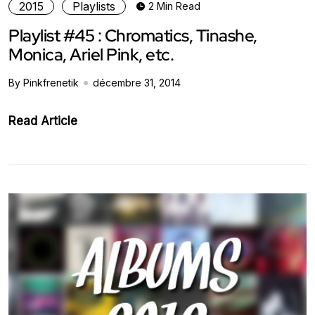
2015
Playlists
2 Min Read
Playlist #45 : Chromatics, Tinashe,
Monica, Ariel Pink, etc.
By Pinkfrenetik
décembre 31, 2014
Read Article