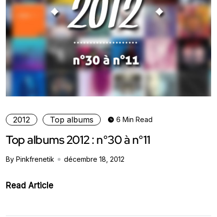
2012
Top albums
6 Min Read
Top albums 2012 : n°30 à n°11
By Pinkfrenetik
décembre 18, 2012
Read Article