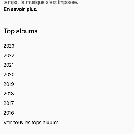
temps, la musique s'est imposée.
En savoir plus.
Top albums
2023
2022
2021
2020
2019
2018
2017
2016
Voir tous les tops albums