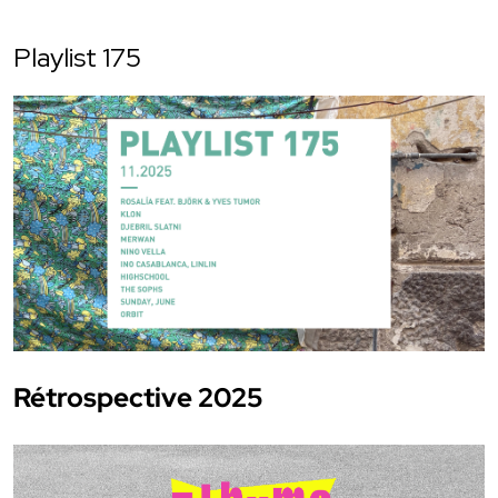
Playlist 175
Rétrospective 2025