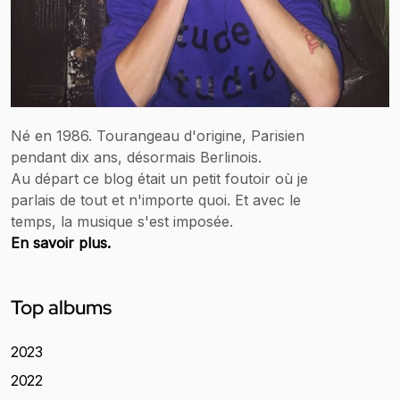
Né en 1986. Tourangeau d'origine, Parisien
pendant dix ans, désormais Berlinois.
Au départ ce blog était un petit foutoir où je
parlais de tout et n'importe quoi. Et avec le
temps, la musique s'est imposée.
En savoir plus.
Top albums
2023
2022