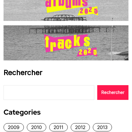
Rechercher
Rechercher
Categories
2009
2010
2011
2012
2013