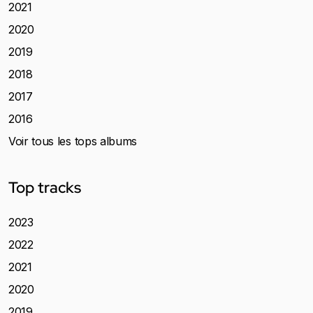
2021
2020
2019
2018
2017
2016
Voir tous les tops albums
Top tracks
2023
2022
2021
2020
2019