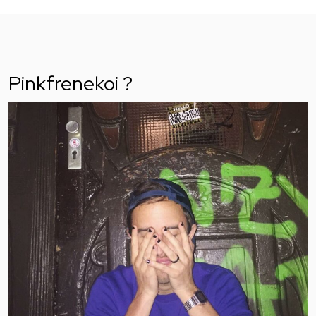
Pinkfrenekoi ?