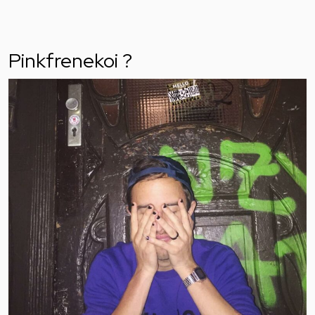
Pinkfrenekoi ?