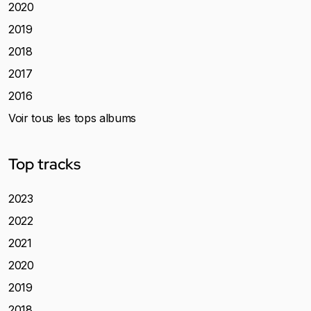
2020
2019
2018
2017
2016
Voir tous les tops albums
Top tracks
2023
2022
2021
2020
2019
2018