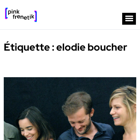
Étiquette :
elodie boucher