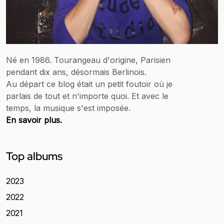
Né en 1986. Tourangeau d'origine, Parisien
pendant dix ans, désormais Berlinois.
Au départ ce blog était un petit foutoir où je
parlais de tout et n'importe quoi. Et avec le
temps, la musique s'est imposée.
En savoir plus.
Top albums
2023
2022
2021