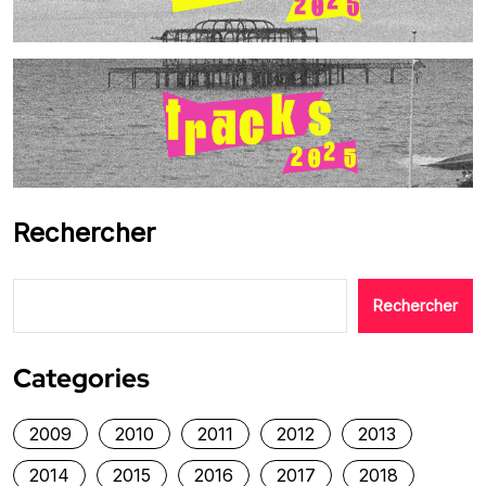
Rechercher
Rechercher
Categories
2009
2010
2011
2012
2013
2014
2015
2016
2017
2018