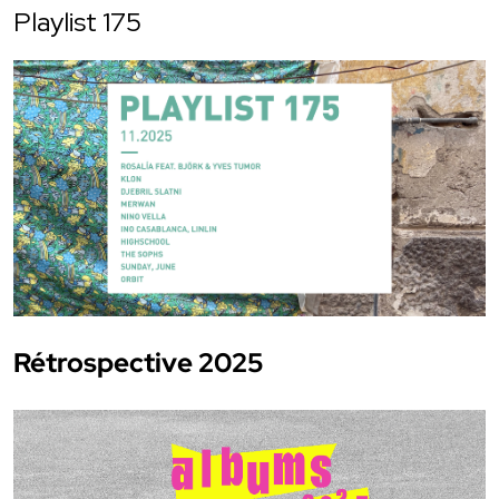
Playlist 175
Rétrospective 2025